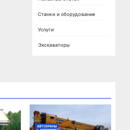
Станки и оборудование
Услуги
Экскаваторы
АВТОКРАНЫ