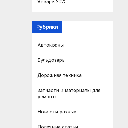
Январь 2025
Рубрики
Автокраны
Бульдозеры
Дорожная техника
Запчасти и материалы для
ремонта
Новости разные
Полезные статьи