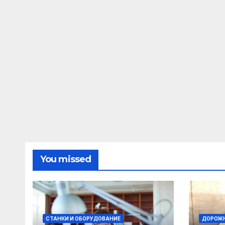
You missed
СТАНКИ И ОБОРУДОВАНИЕ
ДОРОЖН