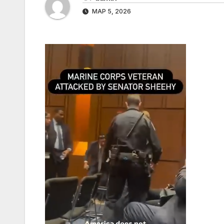
МАР 5, 2026