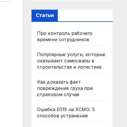
Статьи
Про контроль рабочего
времени сотрудников
Популярные услуги, которые
оказывают самосвалы в
строительстве и логистике
Как доказать факт
повреждения груза при
страховом случае
Ошибка E015 на XCMG: 5
способов устранения