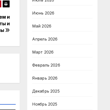
Июль 2026
Июнь 2026
ем и
ты и
Май 2026
ны
Апрель 2026
Март 2026
Февраль 2026
Январь 2026
Декабрь 2025
Ноябрь 2025