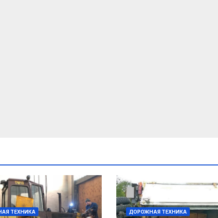
АЯ ТЕХНИКА
ДОРОЖНАЯ ТЕХНИКА