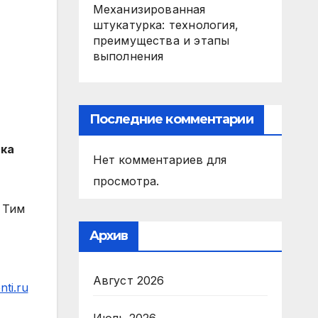
Механизированная
штукатурка: технология,
преимущества и этапы
выполнения
Последние комментарии
ика
Нет комментариев для
просмотра.
 Тим
Архив
Август 2026
ti.ru