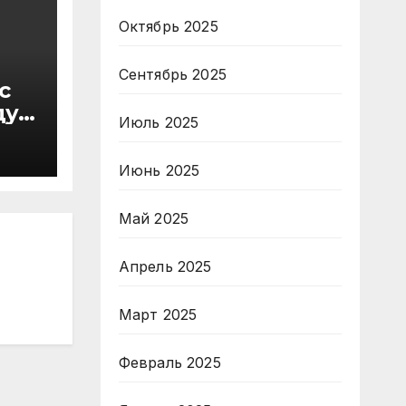
Октябрь 2025
Сентябрь 2025
с
ду
Июль 2025
в
Июнь 2025
Май 2025
Апрель 2025
Март 2025
Февраль 2025