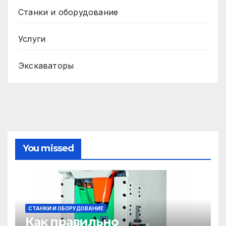
Станки и оборудование
Услуги
Экскаваторы
You missed
СТАНКИ И ОБОРУДОВАНИЕ
Как правильно