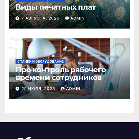
Виды печатных плат
7 АВГУСТА, 2026
ADMIN
СТАНКИ И ОБОРУДОВАНИЕ
Про контроль рабочего
времени сотрудников
29 ИЮЛЯ, 2026
ADMIN