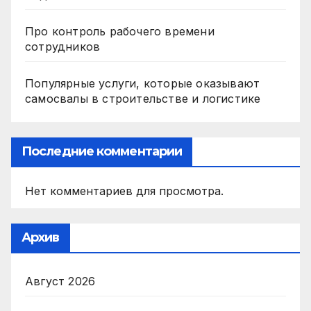
Про контроль рабочего времени
сотрудников
Популярные услуги, которые оказывают
самосвалы в строительстве и логистике
Последние комментарии
Нет комментариев для просмотра.
Архив
Август 2026