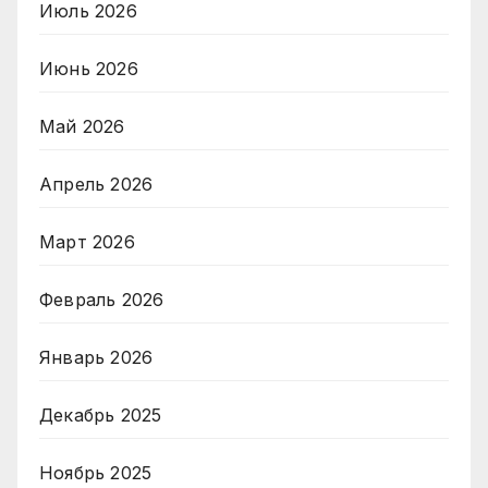
Июль 2026
Июнь 2026
Май 2026
Апрель 2026
Март 2026
Февраль 2026
Январь 2026
Декабрь 2025
Ноябрь 2025