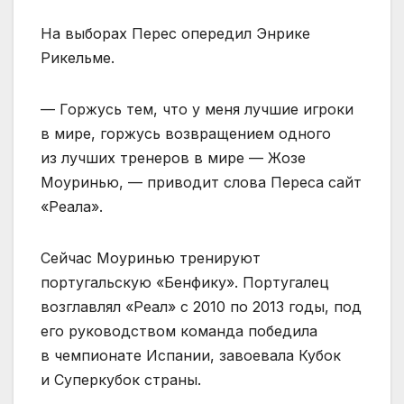
На выборах Перес опередил Энрике
Рикельме.
— Горжусь тем, что у меня лучшие игроки
в мире, горжусь возвращением одного
из лучших тренеров в мире — Жозе
Моуринью, — приводит слова Переса сайт
«Реала».
Сейчас Моуринью тренируют
португальскую «Бенфику». Португалец
возглавлял «Реал» с 2010 по 2013 годы, под
его руководством команда победила
в чемпионате Испании, завоевала Кубок
и Суперкубок страны.