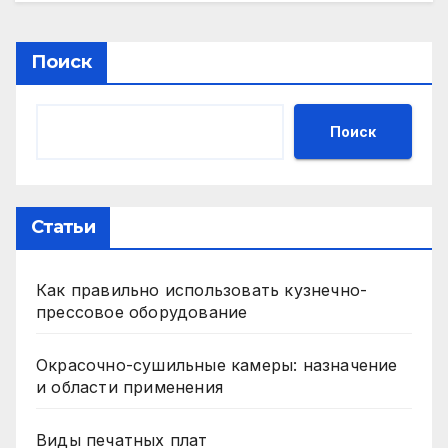
Поиск
Поиск
Статьи
Как правильно использовать кузнечно-
прессовое оборудование
Окрасочно-сушильные камеры: назначение
и области применения
Виды печатных плат