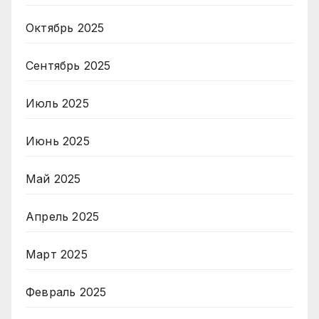
Октябрь 2025
Сентябрь 2025
Июль 2025
Июнь 2025
Май 2025
Апрель 2025
Март 2025
Февраль 2025