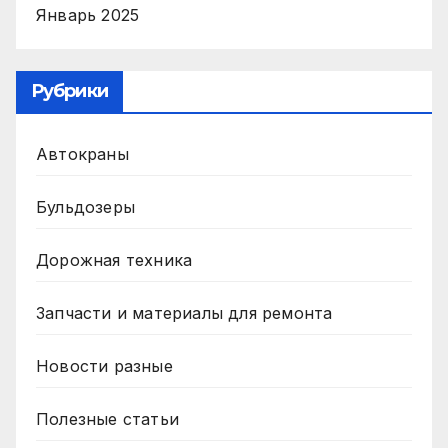
Январь 2025
Рубрики
Автокраны
Бульдозеры
Дорожная техника
Запчасти и материалы для ремонта
Новости разные
Полезные статьи