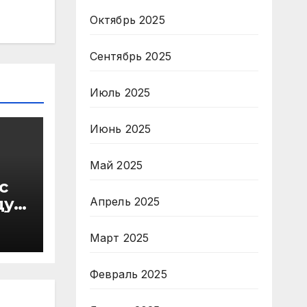
Октябрь 2025
Сентябрь 2025
Июль 2025
Июнь 2025
Май 2025
с
ду
Апрель 2025
в
Март 2025
Февраль 2025