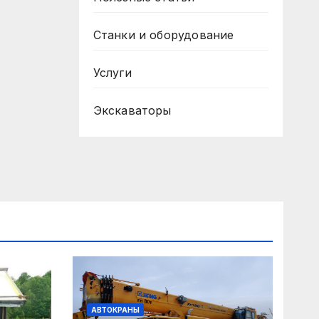
Станки и оборудование
Услуги
Экскаваторы
АВТОКРАНЫ