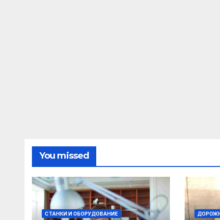
You missed
СТАНКИ И ОБОРУДОВАНИЕ
ДОРОЖН