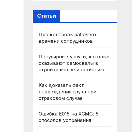
Статьи
Про контроль рабочего
времени сотрудников
Популярные услуги, которые
оказывают самосвалы в
строительстве и логистике
Как доказать факт
повреждения груза при
страховом случае
Ошибка E015 на XCMG: 5
способов устранения