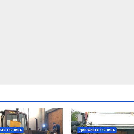
АЯ ТЕХНИКА
ДОРОЖНАЯ ТЕХНИКА