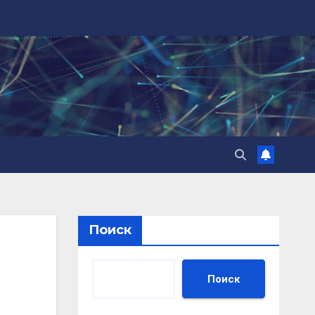
Поиск
Поиск