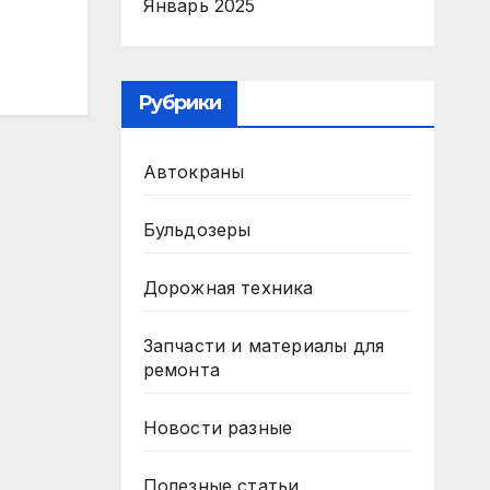
Январь 2025
Рубрики
Автокраны
Бульдозеры
Дорожная техника
Запчасти и материалы для
ремонта
Новости разные
Полезные статьи