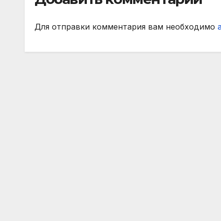
Для отправки комментария вам необходимо