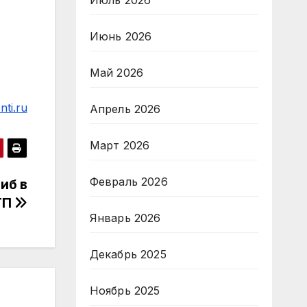
Июль 2026
Июнь 2026
Май 2026
ti.ru
Апрель 2026
Март 2026
Февраль 2026
иб в
ТП
Январь 2026
Декабрь 2025
Ноябрь 2025