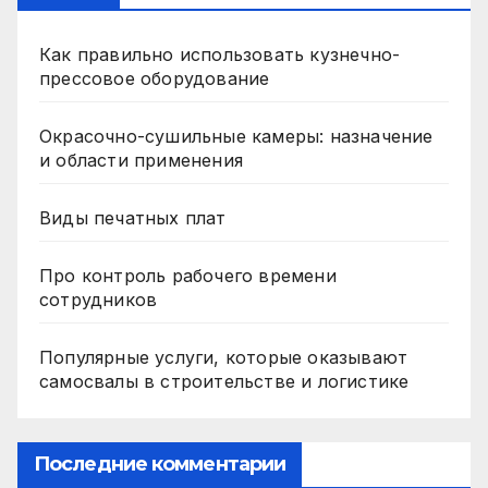
Как правильно использовать кузнечно-
прессовое оборудование
Окрасочно-сушильные камеры: назначение
и области применения
Виды печатных плат
Про контроль рабочего времени
сотрудников
Популярные услуги, которые оказывают
самосвалы в строительстве и логистике
Последние комментарии