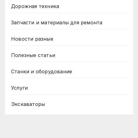
Дорожная техника
Запчасти и материалы для ремонта
Новости разные
Полезные статьи
Станки и оборудование
Услуги
Экскаваторы