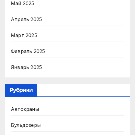
Май 2025
Апрель 2025
Март 2025
Февраль 2025
Январь 2025
Рубрики
Автокраны
Бульдозеры