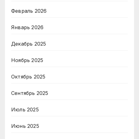
Февраль 2026
Январь 2026
Декабрь 2025
Ноябрь 2025
Октябрь 2025
Сентябрь 2025
Июль 2025
Июнь 2025