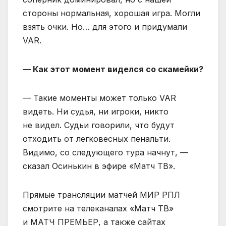
стороны нормальная, хорошая игра. Могли
взять очки. Но… для этого и придумали
VAR.
— Как этот момент виделся со скамейки?
— Такие моменты может только VAR
видеть. Ни судья, ни игроки, никто
не видел. Судьи говорили, что будут
отходить от легковесных пенальти.
Видимо, со следующего тура начнут, —
сказал Осинькин в эфире «Матч ТВ».
Прямые трансляции матчей МИР РПЛ
смотрите на телеканалах «Матч ТВ»
и МАТЧ ПРЕМЬЕР, а также сайтах