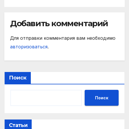
Добавить комментарий
Для отправки комментария вам необходимо
авторизоваться
.
Поиск
Поиск
Статьи