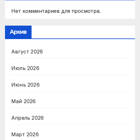
Нет комментариев для просмотра.
Архив
Август 2026
Июль 2026
Июнь 2026
Май 2026
Апрель 2026
Март 2026