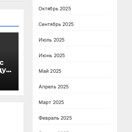
Октябрь 2025
Сентябрь 2025
Июль 2025
Июнь 2025
с
ду
Май 2025
в
Апрель 2025
Март 2025
Февраль 2025