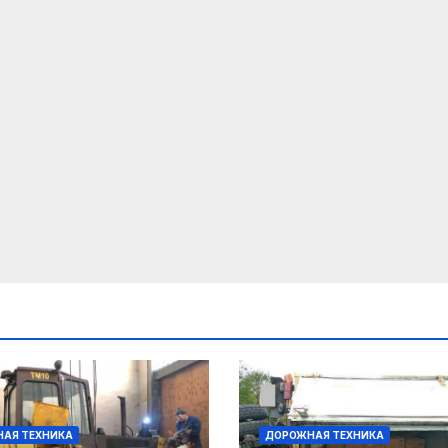
АЯ ТЕХНИКА
ДОРОЖНАЯ ТЕХНИКА