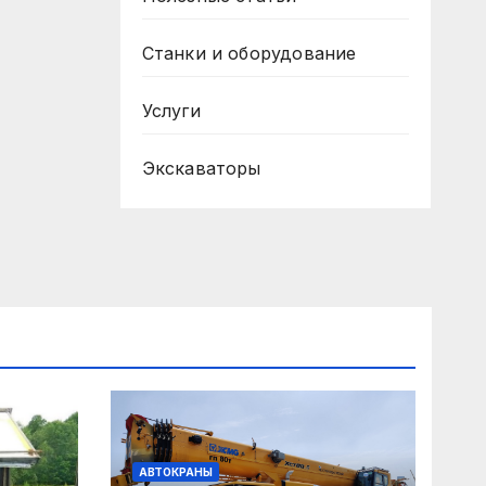
Станки и оборудование
Услуги
Экскаваторы
АВТОКРАНЫ