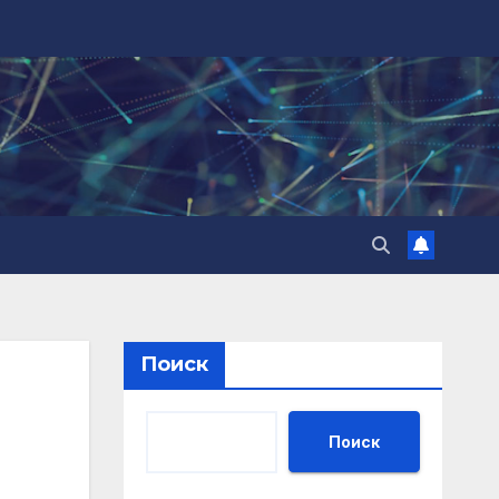
Поиск
Поиск