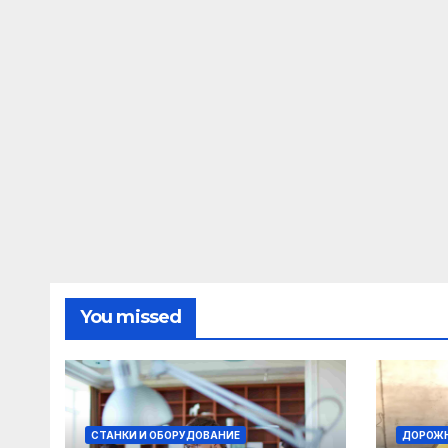
You missed
СТАНКИ И ОБОРУДОВАНИЕ
ДОРОЖН