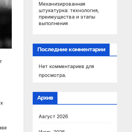
Механизированная
штукатурка: технология,
преимущества и этапы
выполнения
Последние комментарии
т
Нет комментариев для
просмотра.
Архив
их
Август 2026
аве