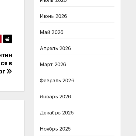
Июль 2026
Июнь 2026
Май 2026
Апрель 2026
нтин
ся в
Март 2026
рг
Февраль 2026
Январь 2026
Декабрь 2025
Ноябрь 2025