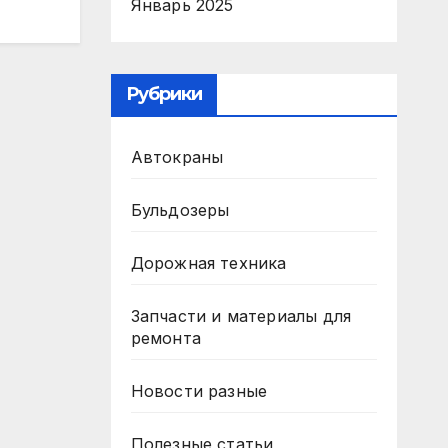
Январь 2025
Рубрики
Автокраны
Бульдозеры
Дорожная техника
Запчасти и материалы для
ремонта
Новости разные
Полезные статьи