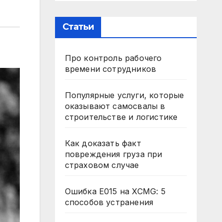
Статьи
Про контроль рабочего
времени сотрудников
Популярные услуги, которые
оказывают самосвалы в
строительстве и логистике
Как доказать факт
повреждения груза при
страховом случае
Ошибка E015 на XCMG: 5
способов устранения