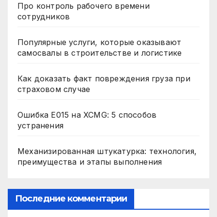
Про контроль рабочего времени
сотрудников
Популярные услуги, которые оказывают
самосвалы в строительстве и логистике
Как доказать факт повреждения груза при
страховом случае
Ошибка E015 на XCMG: 5 способов
устранения
Механизированная штукатурка: технология,
преимущества и этапы выполнения
Последние комментарии