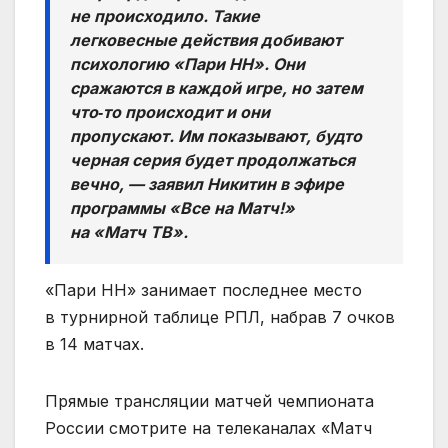
не происходило. Такие
легковесные действия добивают
психологию «Пари НН». Они
сражаются в каждой игре, но затем
что‑то происходит и они
пропускают. Им показывают, будто
черная серия будет продолжаться
вечно, — заявил Никитин в эфире
программы «Все на Матч!»
на «Матч ТВ».
«Пари НН» занимает последнее место
в турнирной таблице РПЛ, набрав 7 очков
в 14 матчах.
Прямые трансляции матчей чемпионата
России смотрите на телеканалах «Матч