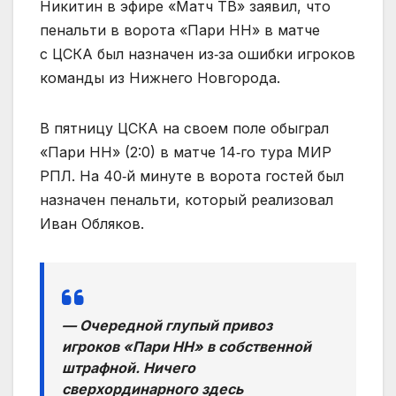
Никитин в эфире «Матч ТВ» заявил, что
пенальти в ворота «Пари НН» в матче
с ЦСКА был назначен из‑за ошибки игроков
команды из Нижнего Новгорода.
В пятницу ЦСКА на своем поле обыграл
«Пари НН» (2:0) в матче 14‑го тура МИР
РПЛ. На 40‑й минуте в ворота гостей был
назначен пенальти, который реализовал
Иван Обляков.
— Очередной глупый привоз
игроков «Пари НН» в собственной
штрафной. Ничего
сверхординарного здесь