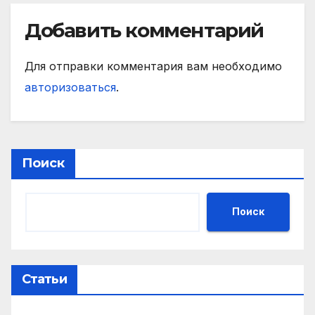
Добавить комментарий
Для отправки комментария вам необходимо
авторизоваться
.
Поиск
Поиск
Статьи