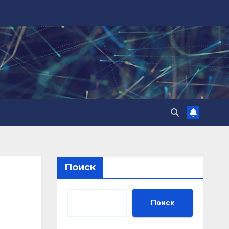
Поиск
Поиск