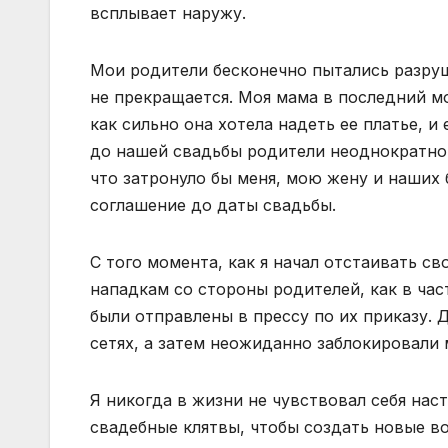
всплывает наружу.
Мои родители бесконечно пытались разруш
не прекращается. Моя мама в последний м
как сильно она хотела надеть ее платье, и
до нашей свадьбы родители неоднократно д
что затронуло бы меня, мою жену и наших 
соглашение до даты свадьбы.
С того момента, как я начал отстаивать с
нападкам со стороны родителей, как в час
были отправлены в прессу по их приказу. 
сетях, а затем неожиданно заблокировали
Я никогда в жизни не чувствовал себя нас
свадебные клятвы, чтобы создать новые в