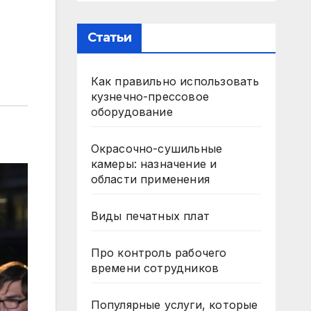
Статьи
Как правильно использовать
кузнечно-прессовое
оборудование
Окрасочно-сушильные
камеры: назначение и
области применения
Виды печатных плат
Про контроль рабочего
времени сотрудников
Популярные услуги, которые