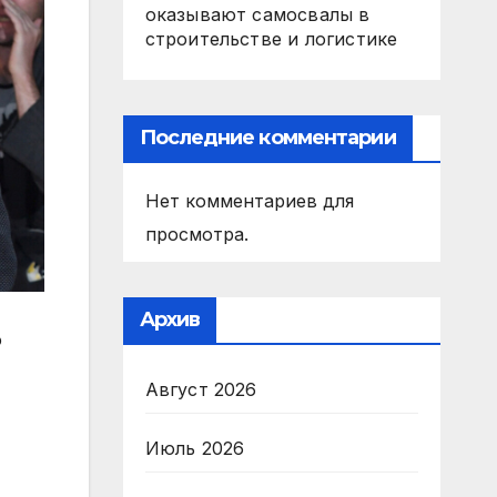
оказывают самосвалы в
строительстве и логистике
Последние комментарии
Нет комментариев для
просмотра.
Архив
ю
Август 2026
Июль 2026