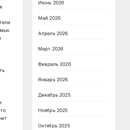
Июнь 2026
е
Май 2026
ители
мьи.
Апрель 2026
е
Март 2026
Февраль 2026
ть
Январь 2026
Декабрь 2025
и
что
Ноябрь 2025
чет
Октябрь 2025