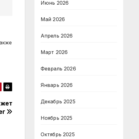
Июнь 2026
Май 2026
Апрель 2026
также
Март 2026
Февраль 2026
Январь 2026
Декабрь 2025
ожет
ег
Ноябрь 2025
Октябрь 2025