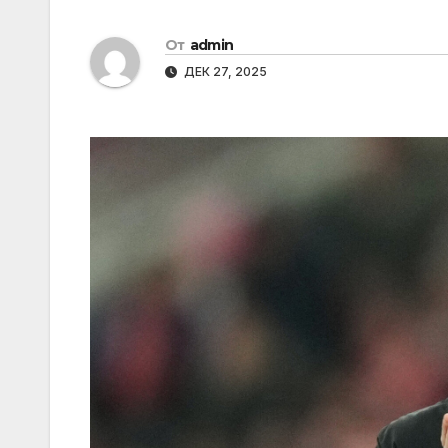
От
admin
ДЕК 27, 2025