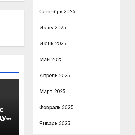
Сентябрь 2025
Июль 2025
Июнь 2025
Май 2025
Апрель 2025
Март 2025
Февраль 2025
с
ду
в
Январь 2025