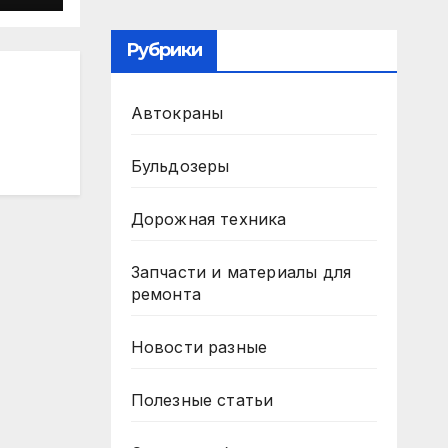
Рубрики
Автокраны
Бульдозеры
Дорожная техника
Запчасти и материалы для
ремонта
Новости разные
Полезные статьи