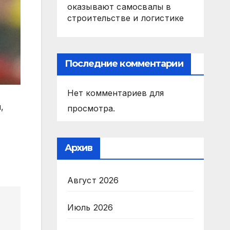
оказывают самосвалы в
строительстве и логистике
Последние комментарии
Нет комментариев для
,
просмотра.
Архив
Август 2026
Июль 2026