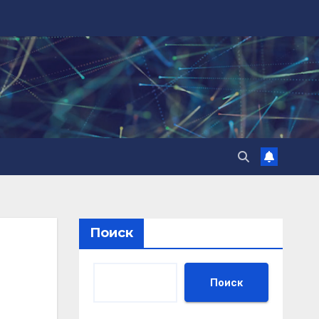
Поиск
Поиск