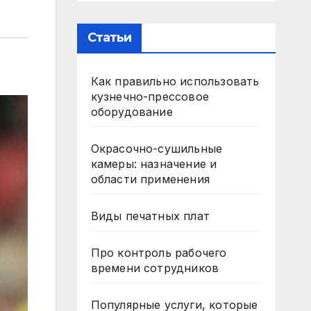
Статьи
Как правильно использовать
кузнечно-прессовое
оборудование
Окрасочно-сушильные
камеры: назначение и
области применения
Виды печатных плат
Про контроль рабочего
времени сотрудников
Популярные услуги, которые