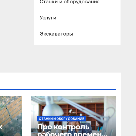
Станки и оборудование
Услуги
Экскаваторы
СТАНКИ И ОБОРУДОВАНИЕ
х
Про контроль
рабочего времени