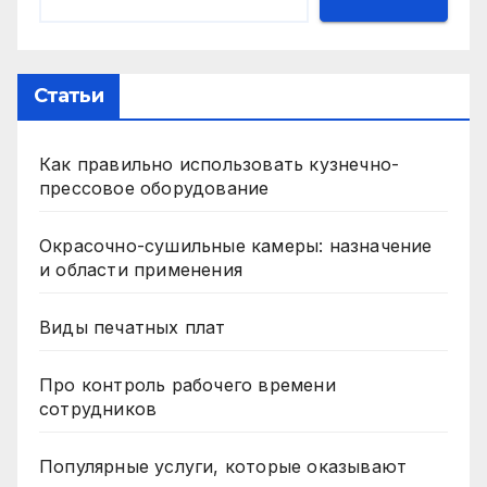
Статьи
Как правильно использовать кузнечно-
прессовое оборудование
Окрасочно-сушильные камеры: назначение
и области применения
Виды печатных плат
Про контроль рабочего времени
сотрудников
Популярные услуги, которые оказывают