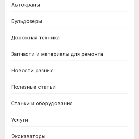
Автокраны
Бульдозеры
Дорожная техника
Запчасти и материалы для ремонта
Новости разные
Полезные статьи
Станки и оборудование
Услуги
Экскаваторы