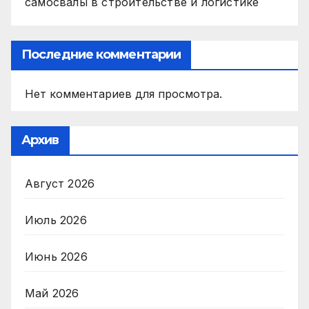
самосвалы в строительстве и логистике
Последние комментарии
Нет комментариев для просмотра.
Архив
Август 2026
Июль 2026
Июнь 2026
Май 2026