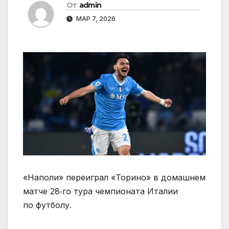
От
admin
МАР 7, 2026
«Наполи» переиграл «Торино» в домашнем
матче 28‑го тура чемпионата Италии
по футболу.