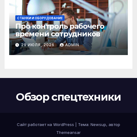
СТАНКИ И ОБОРУДОВАНИЕ
Про контроль рабочего
времени сотрудников
29 ИЮЛЯ, 2026
ADMIN
Обзор спецтехники
Сайт работает на WordPress
|
Тема: Newsup, автор
Themeansar