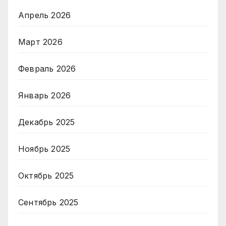
Апрель 2026
Март 2026
Февраль 2026
Январь 2026
Декабрь 2025
Ноябрь 2025
Октябрь 2025
Сентябрь 2025