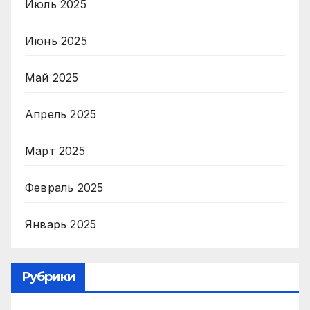
Июль 2025
Июнь 2025
Май 2025
Апрель 2025
Март 2025
Февраль 2025
Январь 2025
Рубрики