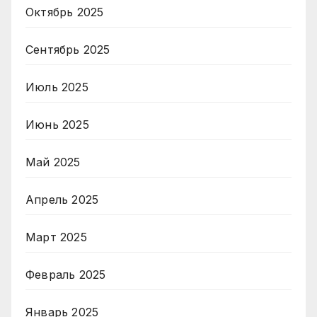
Октябрь 2025
Сентябрь 2025
Июль 2025
Июнь 2025
Май 2025
Апрель 2025
Март 2025
Февраль 2025
Январь 2025