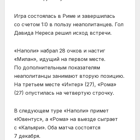
Игра состоялась в Риме и завершилась
со счетом 1:0 в пользу неаполитанцев. Гол
Давида Нереса решил исход встречи.
«Наполи» набрал 28 очков и настиг
«Милан», идущий на первом месте.
По дополнительным показателям
неаполитанцы занимают вторую позицию.
На третьем месте «Интер» (27), «Рома»
(27) опустилась на четвертую строчку.
В следующем туре «Наполи» примет
«Ювентус», а «Рома» на выезде сыграет
с «Кальяри». Оба матча состоятся
7 декабря.