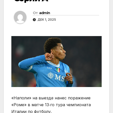
От
admin
ДЕК 1, 2025
«Наполи» на выезде нанес поражение
«Роме» в матче 13‑го тура чемпионата
Италии по футболу.