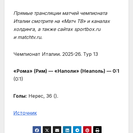
Прямые трансляции матчей чемпионата
Италии смотрите на «Матч ТВ» и каналах
холдинга, а также сайтах sportbox.ru
и matchtv.ru.
Чемпионат Италии. 2025-26. Тур 13
«Рома» (Рим) — «Наполи» (Неаполь) — 0:1
(0:1)
Голы:
Нерес, 36 (
).
Источник