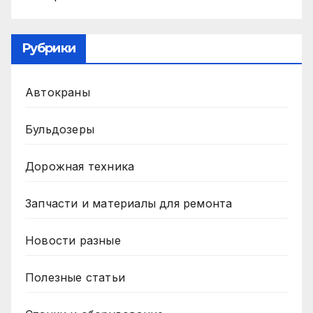
Рубрики
Автокраны
Бульдозеры
Дорожная техника
Запчасти и материалы для ремонта
Новости разные
Полезные статьи