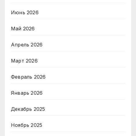
Июнь 2026
Май 2026
Апрель 2026
Март 2026
Февраль 2026
Январь 2026
Декабрь 2025
Ноябрь 2025