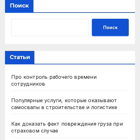
Поиск
Поиск
Статьи
Про контроль рабочего времени
сотрудников
Популярные услуги, которые оказывают
самосвалы в строительстве и логистике
Как доказать факт повреждения груза при
страховом случае