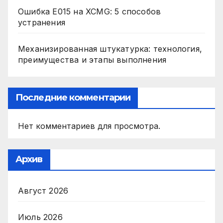
Ошибка E015 на XCMG: 5 способов
устранения
Механизированная штукатурка: технология,
преимущества и этапы выполнения
Последние комментарии
Нет комментариев для просмотра.
Архив
Август 2026
Июль 2026