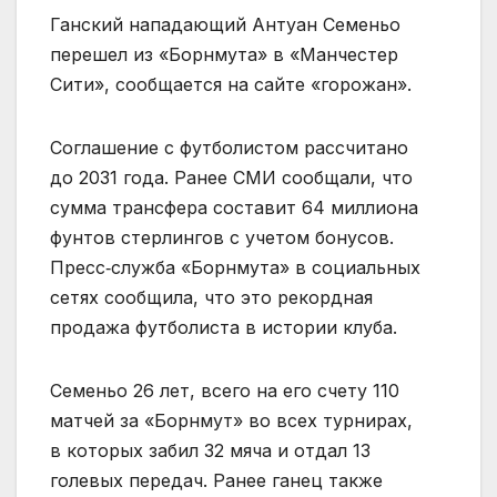
Ганский нападающий Антуан Семеньо
перешел из «Борнмута» в «Манчестер
Сити», сообщается на сайте «горожан».
Соглашение с футболистом рассчитано
до 2031 года. Ранее СМИ сообщали, что
сумма трансфера составит 64 миллиона
фунтов стерлингов с учетом бонусов.
Пресс‑служба «Борнмута» в социальных
сетях сообщила, что это рекордная
продажа футболиста в истории клуба.
Семеньо 26 лет, всего на его счету 110
матчей за «Борнмут» во всех турнирах,
в которых забил 32 мяча и отдал 13
голевых передач. Ранее ганец также