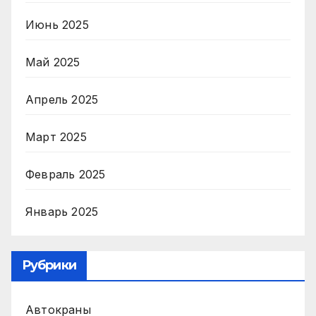
Июнь 2025
Май 2025
Апрель 2025
Март 2025
Февраль 2025
Январь 2025
Рубрики
Автокраны