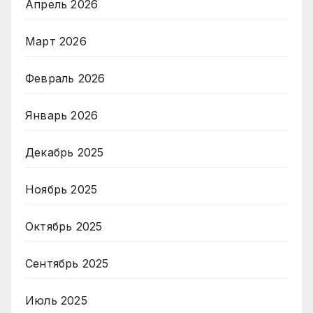
Апрель 2026
Март 2026
Февраль 2026
Январь 2026
Декабрь 2025
Ноябрь 2025
Октябрь 2025
Сентябрь 2025
Июль 2025