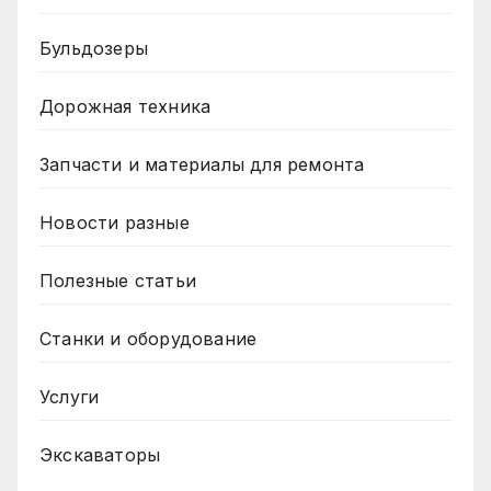
Бульдозеры
Дорожная техника
Запчасти и материалы для ремонта
Новости разные
Полезные статьи
Станки и оборудование
Услуги
Экскаваторы