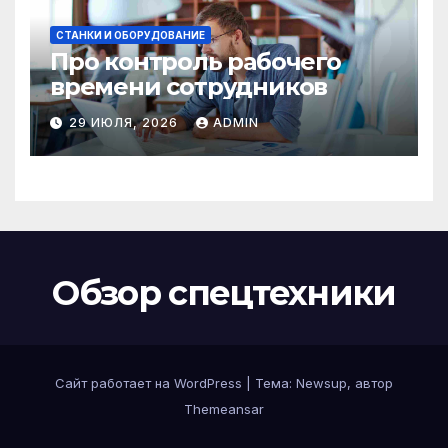
СТАНКИ И ОБОРУДОВАНИЕ
Про контроль рабочего
времени сотрудников
29 ИЮЛЯ, 2026
ADMIN
Обзор спецтехники
Сайт работает на WordPress
|
Тема: Newsup, автор
Themeansar