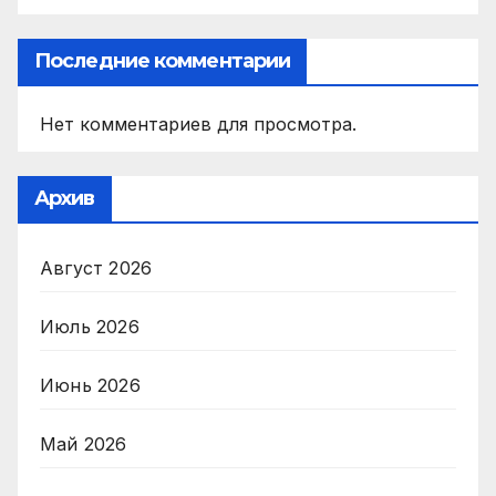
Последние комментарии
Нет комментариев для просмотра.
Архив
Август 2026
Июль 2026
Июнь 2026
Май 2026