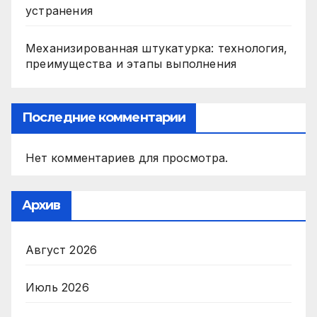
устранения
Механизированная штукатурка: технология,
преимущества и этапы выполнения
Последние комментарии
Нет комментариев для просмотра.
Архив
Август 2026
Июль 2026