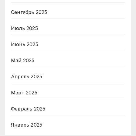
Сентябрь 2025
Июль 2025
Июнь 2025
Май 2025
Апрель 2025
Март 2025
Февраль 2025
Январь 2025