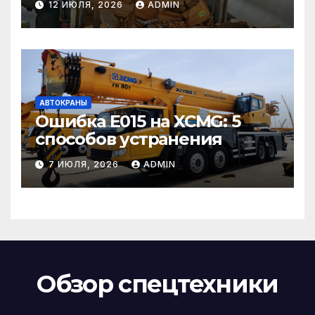
12 ИЮЛЯ, 2026
ADMIN
АВТОКРАНЫ
Ошибка E015 на XCMG: 5
способов устранения
7 ИЮЛЯ, 2026
ADMIN
Обзор спецтехники