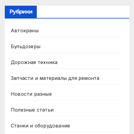
Рубрики
Автокраны
Бульдозеры
Дорожная техника
Запчасти и материалы для ремонта
Новости разные
Полезные статьи
Станки и оборудование