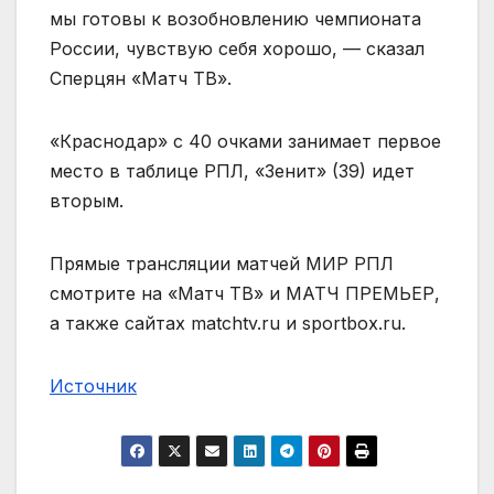
мы готовы к возобновлению чемпионата
России, чувствую себя хорошо, — сказал
Сперцян «Матч ТВ».
«Краснодар» с 40 очками занимает первое
место в таблице РПЛ, «Зенит» (39) идет
вторым.
Прямые трансляции матчей МИР РПЛ
смотрите на «Матч ТВ» и МАТЧ ПРЕМЬЕР,
а также сайтах matchtv.ru и sportbox.ru.
Источник