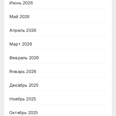
Июнь 2026
Май 2026
Апрель 2026
Март 2026
Февраль 2026
Январь 2026
Декабрь 2025
Ноябрь 2025
Октябрь 2025