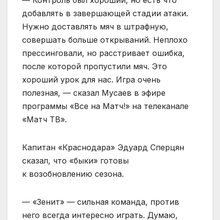
добавлять в завершающей стадии атаки.
Нужно доставлять мяч в штрафную,
совершать больше открываний. Неплохо
прессинговали, но расстривает ошибка,
после которой пропустили мяч. Это
хороший урок для нас. Игра очень
полезная, — сказал Мусаев в эфире
программы «Все на Матч!» на телеканале
«Матч ТВ».
Капитан «Краснодара» Эдуард Сперцян
сказал, что «быки» готовы
к возобновлению сезона.
— «Зенит» — сильная команда, против
него всегда интересно играть. Думаю,