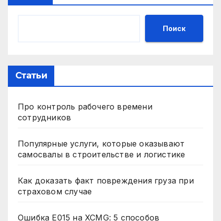
Поиск
Статьи
Про контроль рабочего времени
сотрудников
Популярные услуги, которые оказывают
самосвалы в строительстве и логистике
Как доказать факт повреждения груза при
страховом случае
Ошибка E015 на XCMG: 5 способов