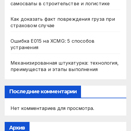
самосвалы в строительстве и логистике
Как доказать факт повреждения груза при
страховом случае
Ошибка E015 на XCMG: 5 способов
устранения
Механизированная штукатурка: технология,
преимущества и этапы выполнения
Последние комментарии
Нет комментариев для просмотра.
Архив