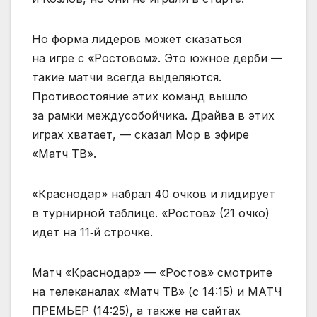
Но форма лидеров может сказаться
на игре с «Ростовом». Это южное дерби —
такие матчи всегда выделяются.
Противостояние этих команд вышло
за рамки междусобойчика. Драйва в этих
играх хватает, — сказал Мор в эфире
«Матч ТВ».
«Краснодар» набрал 40 очков и лидирует
в турнирной таблице. «Ростов» (21 очко)
идет на 11‑й строчке.
Матч «Краснодар» — «Ростов» смотрите
на телеканалах «Матч ТВ» (с 14:15) и МАТЧ
ПРЕМЬЕР (14:25), а также на сайтах