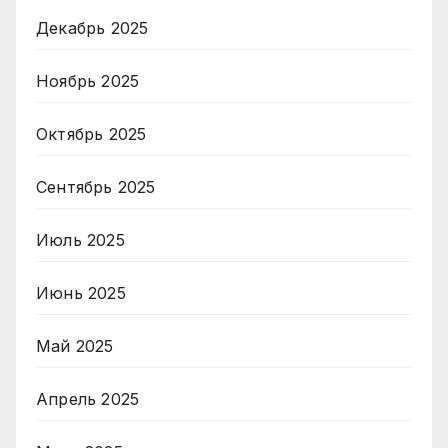
Декабрь 2025
Ноябрь 2025
Октябрь 2025
Сентябрь 2025
Июль 2025
Июнь 2025
Май 2025
Апрель 2025