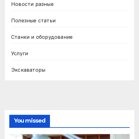
Новости разные
Полезные статьи
Станки и оборудование
Услуги
Экскаваторы
You missed