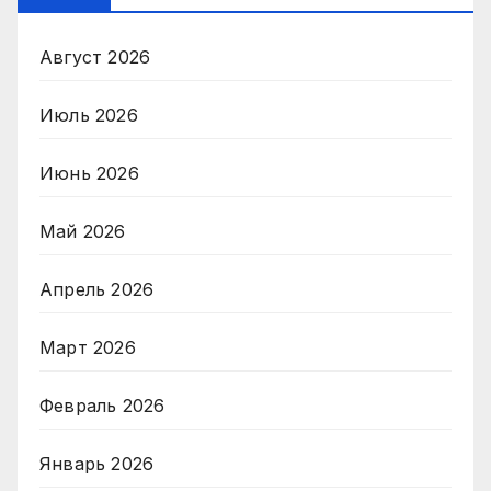
Август 2026
Июль 2026
Июнь 2026
Май 2026
Апрель 2026
Март 2026
Февраль 2026
Январь 2026