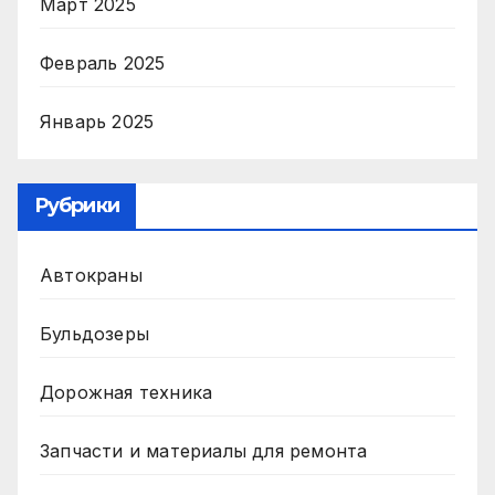
Март 2025
Февраль 2025
Январь 2025
Рубрики
Автокраны
Бульдозеры
Дорожная техника
Запчасти и материалы для ремонта