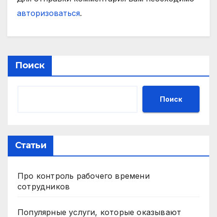
авторизоваться
.
Поиск
Поиск
Статьи
Про контроль рабочего времени
сотрудников
Популярные услуги, которые оказывают