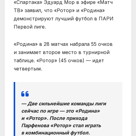
«Спартака» Эдуард Мор в эфире «Матч
ТВ» заявил, что «Ротор» и «Родина»
демонстрируют лучший футбол в ПАРИ
Первой лиге.
«Родина» в 28 матчах набрала 55 очков
и занимает второе место в турнирной
таблице. «Ротор» (45 очков) — идет
четвертым.
— Две сильнейшие команды лиги
сейчас по игре — это «Родина»
и «Ротор». После прихода
Парфенова «Ротор» стал играть
в комбинационный футбол.