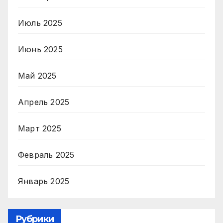
Июль 2025
Июнь 2025
Май 2025
Апрель 2025
Март 2025
Февраль 2025
Январь 2025
Рубрики