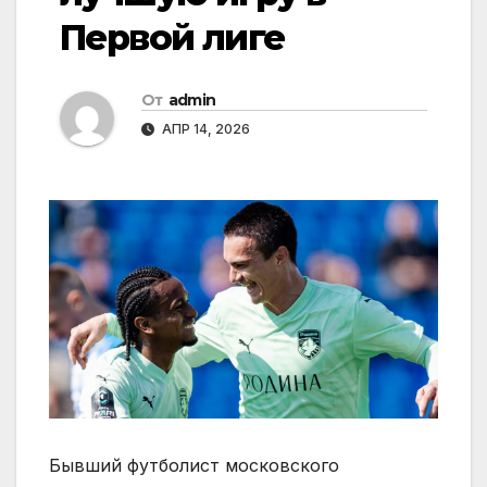
Первой лиге
От
admin
АПР 14, 2026
Бывший футболист московского