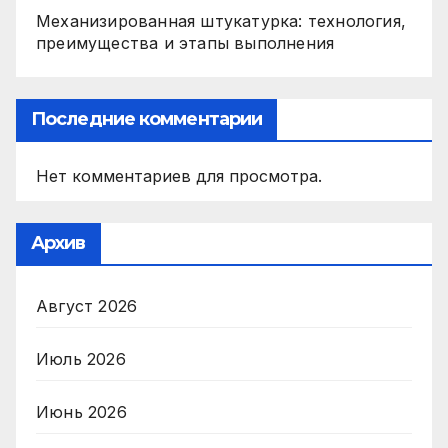
Механизированная штукатурка: технология,
преимущества и этапы выполнения
Последние комментарии
Нет комментариев для просмотра.
Архив
Август 2026
Июль 2026
Июнь 2026