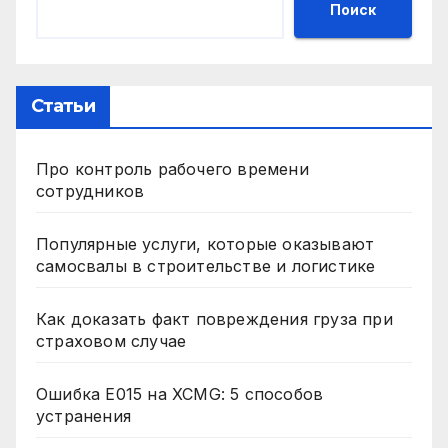
Поиск
Статьи
Про контроль рабочего времени
сотрудников
Популярные услуги, которые оказывают
самосвалы в строительстве и логистике
Как доказать факт повреждения груза при
страховом случае
Ошибка E015 на XCMG: 5 способов
устранения