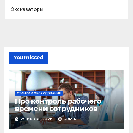
Экскаваторы
You missed
СТАНКИ И ОБОРУДОВАНИЕ
Про контроль рабочего
времени сотрудников
29 ИЮЛЯ, 2026
ADMIN