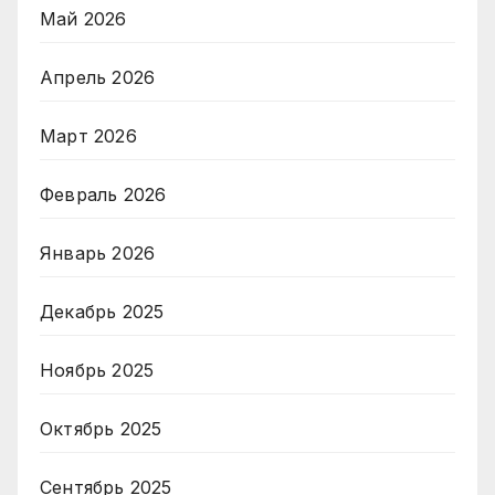
Май 2026
Апрель 2026
Март 2026
Февраль 2026
Январь 2026
Декабрь 2025
Ноябрь 2025
Октябрь 2025
Сентябрь 2025