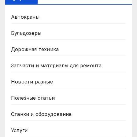
Автокраны
Бульдозеры
Дорожная техника
Запчасти и материалы для ремонта
Новости разные
Полезные статьи
Станки и оборудование
Услуги