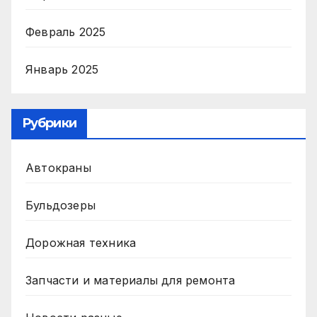
Февраль 2025
Январь 2025
Рубрики
Автокраны
Бульдозеры
Дорожная техника
Запчасти и материалы для ремонта