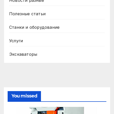
Новости разные
Полезные статьи
Станки и оборудование
Услуги
Экскаваторы
You missed