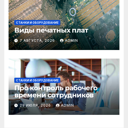
СТАНКИ И ОБОРУДОВАНИЕ
Виды печатных плат
7 АВГУСТА, 2026
ADMIN
СТАНКИ И ОБОРУДОВАНИЕ
Про контроль рабочего
времени сотрудников
29 ИЮЛЯ, 2026
ADMIN