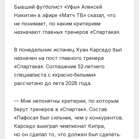
Бывший футболист «Уфы» Алексей
Никитин в эфире «Матч ТВ» сказал, что
не понимает, по каким критериям
назначают главных тренеров «Спартака».
В понедельник испанец Хуан Карседо был
назначен на пост главного тренера
«Спартака». Соглашение 52‑летнего
специалиста с «красно‑белыми»
рассчитано до лета 2028 года.
— Мне непонятны критерии, по которым
берут тренеров в «Спартак». Состав
«Пафоса» был сильнее, чем у конкурентов.
Карседо выиграл чемпионат Кипра,
но он сделал то, что должен был сделать.