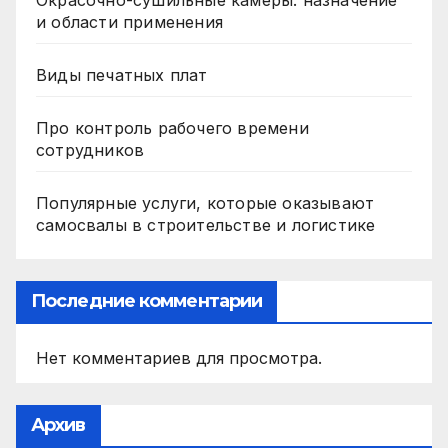
Окрасочно-сушильные камеры: назначение
и области применения
Виды печатных плат
Про контроль рабочего времени
сотрудников
Популярные услуги, которые оказывают
самосвалы в строительстве и логистике
Последние комментарии
Нет комментариев для просмотра.
Архив