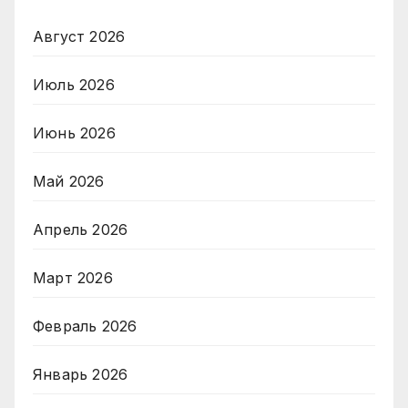
Август 2026
Июль 2026
Июнь 2026
Май 2026
Апрель 2026
Март 2026
Февраль 2026
Январь 2026