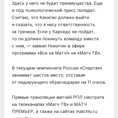
Здесь у него не будет преимущества. Еще
и под психологический пресс попадет.
Считаю, что Кахигао должен выйти
и сказать, что я несу ответственность
за тренера. Если у Карседо не пойдет,
то он должен покинуть команду вместе
с ним, — заявил Никитин в эфире
программы «Все на Матч!» на «Матч ТВ».
В текущем чемпионате России «Спартак»
занимает шестое место, отставая
от лидирующего «Краснодара» на 11 очков.
Прямые трансляции матчей РПЛ смотрите
на телеканалах «Матч ТВ» и МАТЧ
ПРЕМЬЕР, а также на сайтах matchtv.ru