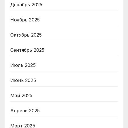
Декабрь 2025
Ноябрь 2025
Октябрь 2025
Сентябрь 2025
Июль 2025
Июнь 2025
Май 2025
Апрель 2025
Март 2025