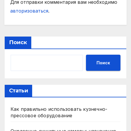
Для отправки комментария вам необходимо
авторизоваться
.
Поиск
Поиск
Статьи
Как правильно использовать кузнечно-
прессовое оборудование