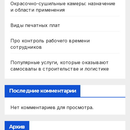
Окрасочно-сушильные камеры: назначение
и области применения
Виды печатных плат
Про контроль рабочего времени
сотрудников
Популярные услуги, которые оказывают
самосвалы в строительстве и логистике
Последние комментарии
Нет комментариев для просмотра.
Архив