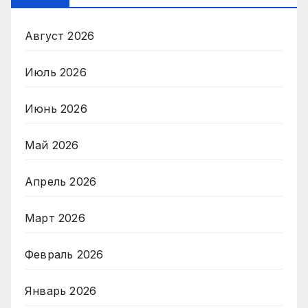
Август 2026
Июль 2026
Июнь 2026
Май 2026
Апрель 2026
Март 2026
Февраль 2026
Январь 2026