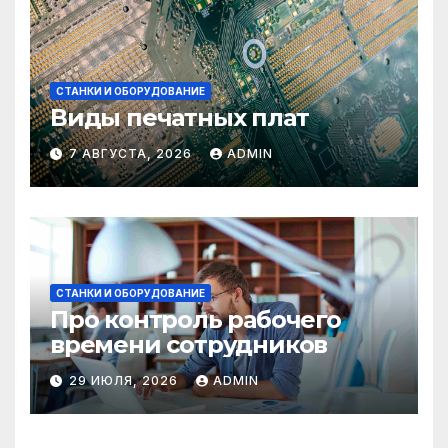
СТАНКИ И ОБОРУДОВАНИЕ
Виды печатных плат
7 АВГУСТА, 2026
ADMIN
СТАНКИ И ОБОРУДОВАНИЕ
Про контроль рабочего
времени сотрудников
29 ИЮЛЯ, 2026
ADMIN