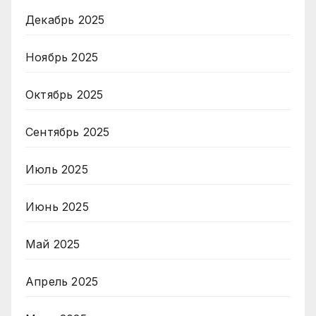
Декабрь 2025
Ноябрь 2025
Октябрь 2025
Сентябрь 2025
Июль 2025
Июнь 2025
Май 2025
Апрель 2025