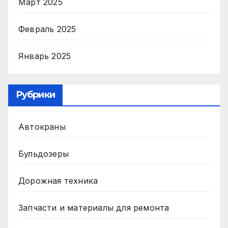
Март 2025
Февраль 2025
Январь 2025
Рубрики
Автокраны
Бульдозеры
Дорожная техника
Запчасти и материалы для ремонта