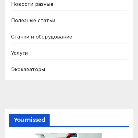
Новости разные
Полезные статьи
Станки и оборудование
Услуги
Экскаваторы
You missed