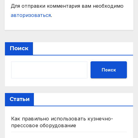
Для отправки комментария вам необходимо
авторизоваться
.
Поиск
Поиск
Статьи
Как правильно использовать кузнечно-
прессовое оборудование