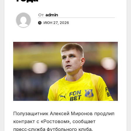
От
admin
ИЮН 27, 2026
Полузащитник Алексей Миронов продлил
контракт с «Ростовом», сообщает
пресс‑служба футбольного клуба.