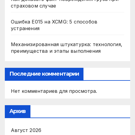
страховом случае
Ошибка E015 на XCMG: 5 способов
устранения
Механизированная штукатурка: технология,
преимущества и этапы выполнения
Последние комментарии
Нет комментариев для просмотра.
Архив
Август 2026