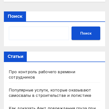
Поиск
Поиск
Статьи
Про контроль рабочего времени
сотрудников
Популярные услуги, которые оказывают
самосвалы в строительстве и логистике
Как доказать факт повреждения груза при