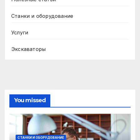
Станки и оборудование
Услуги
Экскаваторы
You missed
СТАНКИ И ОБОРУДОВАНИЕ