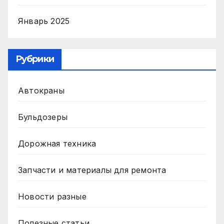
Январь 2025
Рубрики
Автокраны
Бульдозеры
Дорожная техника
Запчасти и материалы для ремонта
Новости разные
Полезные статьи