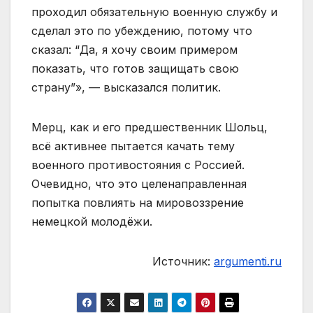
проходил обязательную военную службу и
сделал это по убеждению, потому что
сказал: “Да, я хочу своим примером
показать, что готов защищать свою
страну”», — высказался политик.
Мерц, как и его предшественник Шольц,
всё активнее пытается качать тему
военного противостояния с Россией.
Очевидно, что это целенаправленная
попытка повлиять на мировоззрение
немецкой молодёжи.
Источник:
argumenti.ru