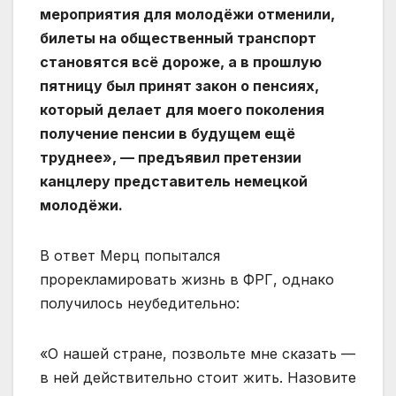
мероприятия для молодёжи отменили,
билеты на общественный транспорт
становятся всё дороже, а в прошлую
пятницу был принят закон о пенсиях,
который делает для моего поколения
получение пенсии в будущем ещё
труднее», — предъявил претензии
канцлеру представитель немецкой
молодёжи.
В ответ Мерц попытался
прорекламировать жизнь в ФРГ, однако
получилось неубедительно:
«О нашей стране, позвольте мне сказать —
в ней действительно стоит жить. Назовите