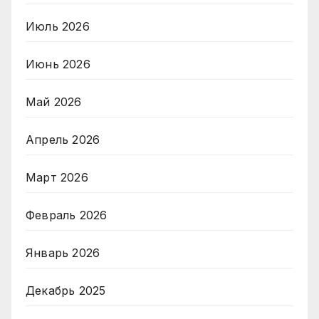
Июль 2026
Июнь 2026
Май 2026
Апрель 2026
Март 2026
Февраль 2026
Январь 2026
Декабрь 2025