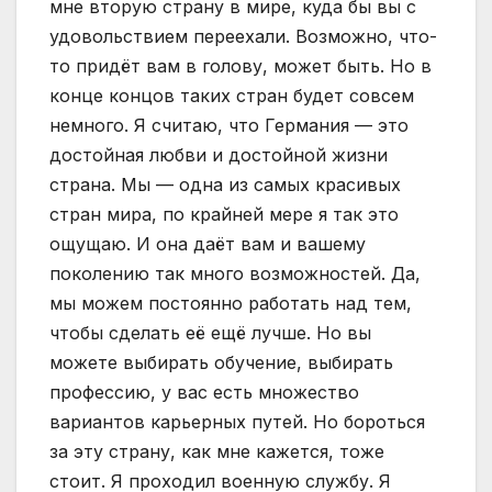
мне вторую страну в мире, куда бы вы с
удовольствием переехали. Возможно, что-
то придёт вам в голову, может быть. Но в
конце концов таких стран будет совсем
немного. Я считаю, что Германия — это
достойная любви и достойной жизни
страна. Мы — одна из самых красивых
стран мира, по крайней мере я так это
ощущаю. И она даёт вам и вашему
поколению так много возможностей. Да,
мы можем постоянно работать над тем,
чтобы сделать её ещё лучше. Но вы
можете выбирать обучение, выбирать
профессию, у вас есть множество
вариантов карьерных путей. Но бороться
за эту страну, как мне кажется, тоже
стоит. Я проходил военную службу. Я