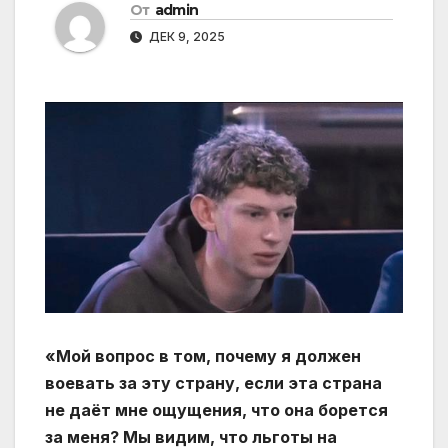
От
admin
ДЕК 9, 2025
«Мой вопрос в том, почему я должен
воевать за эту страну, если эта страна
не даёт мне ощущения, что она борется
за меня? Мы видим, что льготы на