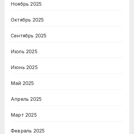
Ноябрь 2025
Октябрь 2025
Сентябрь 2025
Июль 2025
Июнь 2025
Май 2025
Апрель 2025
Март 2025
Февраль 2025