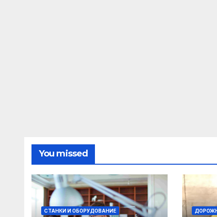
You missed
СТАНКИ И ОБОРУДОВАНИЕ
ДОРОЖН