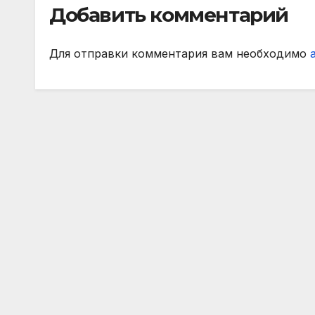
Добавить комментарий
МАТЧ ПРЕМЬЕР
Для отправки комментария вам необходимо