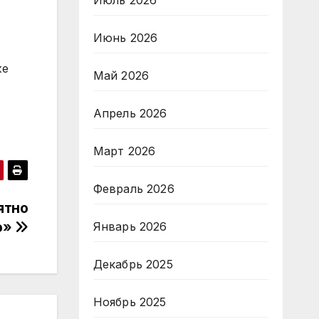
Июль 2026
Июнь 2026
же
Май 2026
Апрель 2026
Март 2026
Февраль 2026
ятно
о»
Январь 2026
Декабрь 2025
Ноябрь 2025