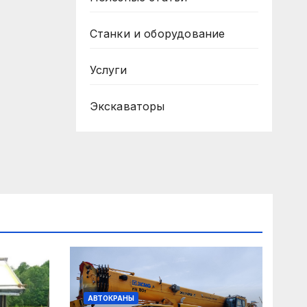
Станки и оборудование
Услуги
Экскаваторы
АВТОКРАНЫ