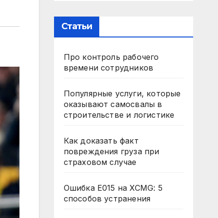
Статьи
Про контроль рабочего
времени сотрудников
Популярные услуги, которые
оказывают самосвалы в
строительстве и логистике
Как доказать факт
повреждения груза при
страховом случае
Ошибка E015 на XCMG: 5
способов устранения