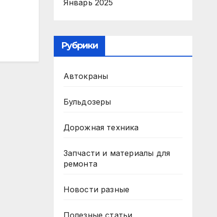
Январь 2025
Рубрики
Автокраны
Бульдозеры
Дорожная техника
Запчасти и материалы для
ремонта
Новости разные
Полезные статьи