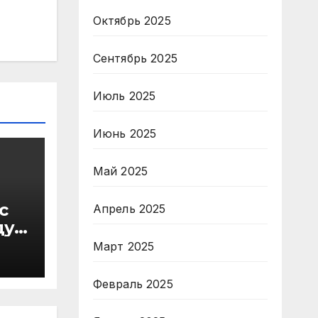
Октябрь 2025
Сентябрь 2025
Июль 2025
Июнь 2025
Май 2025
с
Апрель 2025
ду
в
Март 2025
Февраль 2025