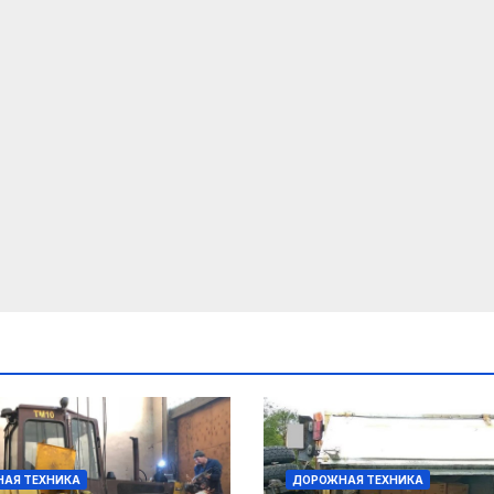
АЯ ТЕХНИКА
ДОРОЖНАЯ ТЕХНИКА