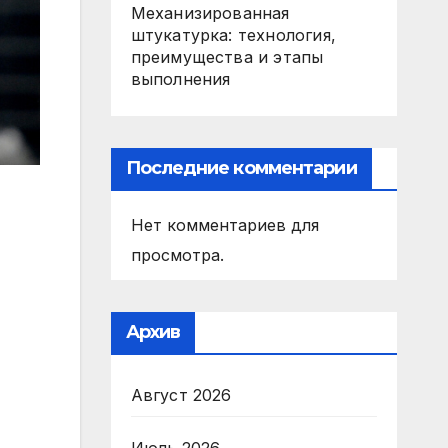
Механизированная
штукатурка: технология,
преимущества и этапы
выполнения
Последние комментарии
Нет комментариев для
просмотра.
Архив
Август 2026