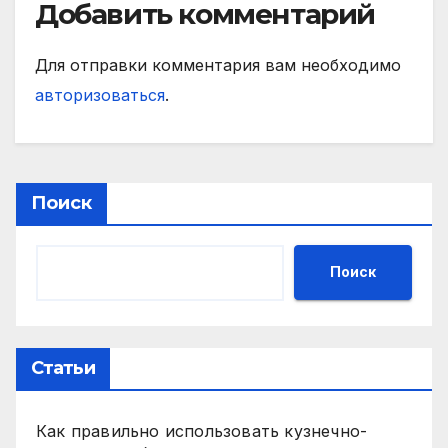
Добавить комментарий
Для отправки комментария вам необходимо
авторизоваться
.
Поиск
Поиск
Статьи
Как правильно использовать кузнечно-