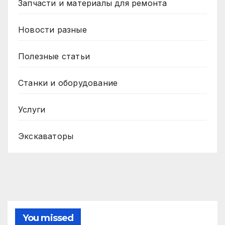
Запчасти и материалы для ремонта
Новости разные
Полезные статьи
Станки и оборудование
Услуги
Экскаваторы
You missed