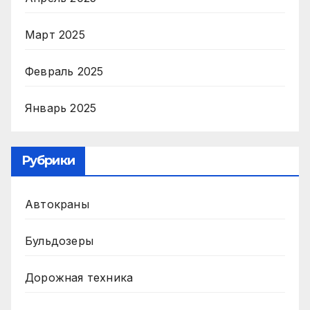
Март 2025
Февраль 2025
Январь 2025
Рубрики
Автокраны
Бульдозеры
Дорожная техника