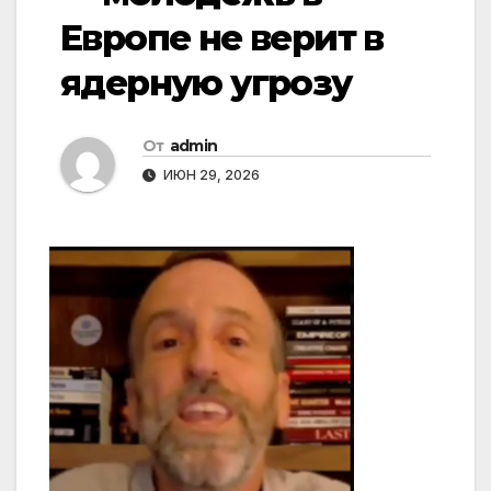
Европе не верит в
ядерную угрозу
От
admin
ИЮН 29, 2026