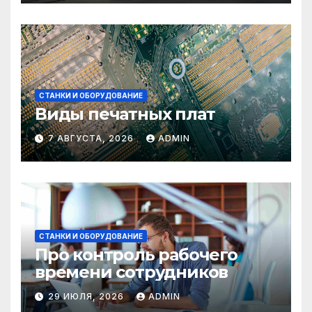
СТАНКИ И ОБОРУДОВАНИЕ
Виды печатных плат
7 АВГУСТА, 2026
ADMIN
СТАНКИ И ОБОРУДОВАНИЕ
Про контроль рабочего
времени сотрудников
29 ИЮЛЯ, 2026
ADMIN