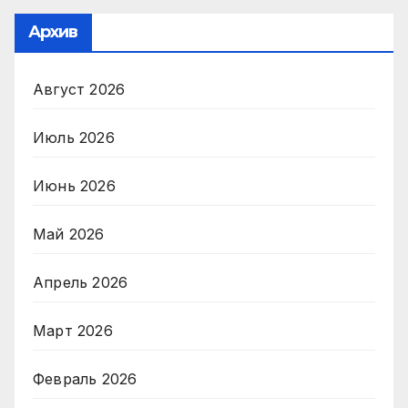
Архив
Август 2026
Июль 2026
Июнь 2026
Май 2026
Апрель 2026
Март 2026
Февраль 2026