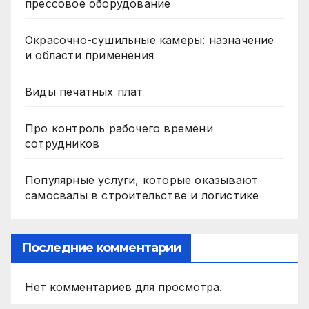
прессовое оборудование
Окрасочно-сушильные камеры: назначение
и области применения
Виды печатных плат
Про контроль рабочего времени
сотрудников
Популярные услуги, которые оказывают
самосвалы в строительстве и логистике
Последние комментарии
Нет комментариев для просмотра.