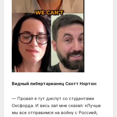
Видный либертарианец Скотт Нортон:
— Провел я тут диспут со студентами
Оксфорда. И весь зал мне сказал: «Лучше
мы все отправимся на войну с Россией,