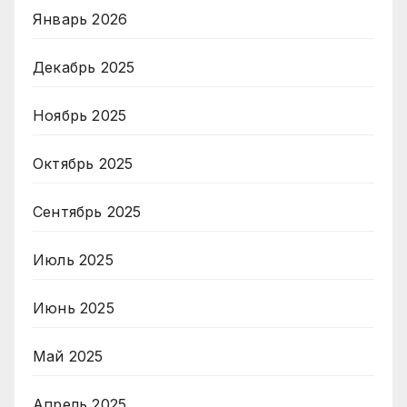
Январь 2026
Декабрь 2025
Ноябрь 2025
Октябрь 2025
Сентябрь 2025
Июль 2025
Июнь 2025
Май 2025
Апрель 2025