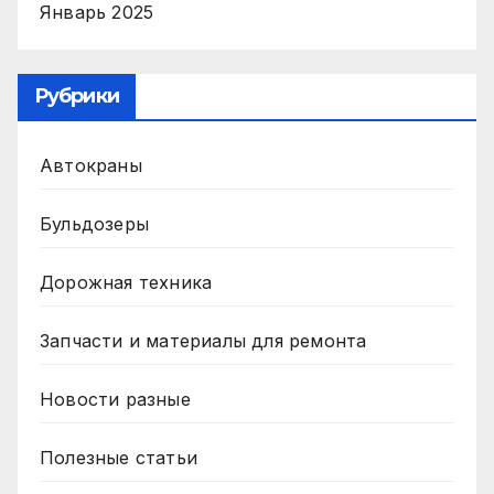
Январь 2025
Рубрики
Автокраны
Бульдозеры
Дорожная техника
Запчасти и материалы для ремонта
Новости разные
Полезные статьи