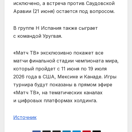
исключено, а встреча против Саудовской
Аравии (21 июня) остается под вопросом.
В группе H Испания также сыграет
с командой Уругвая.
«Матч ТВ» эксклюзивно покажет все
матчи финальной стадии чемпионата мира,
который пройдет c 11 июня по 19 июля
2026 года в США, Мексике и Канаде. Игры
турнира будут показаны в прямом эфире
«Матч ТВ», на тематических каналах
и цифровых платформах холдинга.
Источник