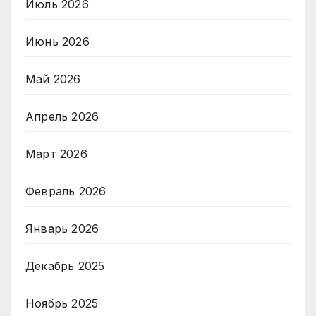
Июль 2026
Июнь 2026
Май 2026
Апрель 2026
Март 2026
Февраль 2026
Январь 2026
Декабрь 2025
Ноябрь 2025