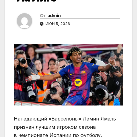
От
admin
ИЮН 5, 2026
Нападающий «Барселоны» Ламин Ямаль
признан лучшим игроком сезона
в чемпионате Испании по футболу,