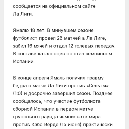
сообщается на официальном сайте
Ла Лиги.
Ямалю 18 лет. В минувшем сезоне
футболист провел 28 матчей в Ла Лиге,
забил 16 мячей и отдал 12 голевых передач.
В составе каталонцев он стал чемпионом
Испании.
В конце апреля Ямаль получил травму
бедра в матче Ла Лиги против «Сельты»
(1:0) и досрочно завершил сезон. Позднее
сообщалось, что участие футболиста
сборной Испании в первом матче
группового раунда чемпионата мира
против Кабо‑Верде (15 июня) практически