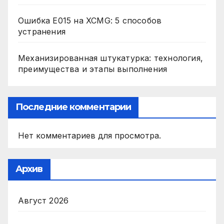
Ошибка E015 на XCMG: 5 способов
устранения
Механизированная штукатурка: технология,
преимущества и этапы выполнения
Последние комментарии
Нет комментариев для просмотра.
Архив
Август 2026