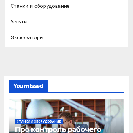
Станки и оборудование
Услуги
Экскаваторы
You missed
СТАНКИ И ОБОРУДОВАНИЕ
Про контроль рабочего