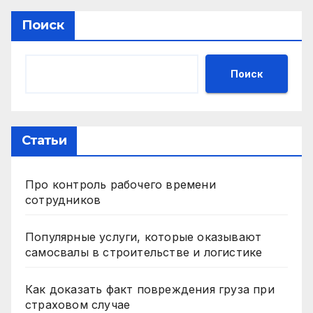
Поиск
Поиск
Статьи
Про контроль рабочего времени
сотрудников
Популярные услуги, которые оказывают
самосвалы в строительстве и логистике
Как доказать факт повреждения груза при
страховом случае