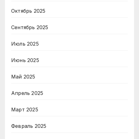
Октябрь 2025
Сентябрь 2025
Июль 2025
Июнь 2025
Май 2025
Апрель 2025
Март 2025
Февраль 2025