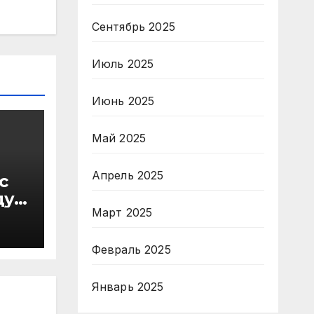
Сентябрь 2025
Июль 2025
Июнь 2025
Май 2025
Апрель 2025
с
ду
Март 2025
в
Февраль 2025
Январь 2025