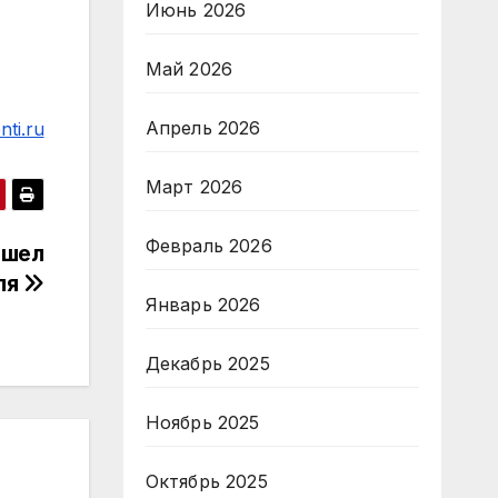
Июнь 2026
Май 2026
Апрель 2026
ti.ru
Март 2026
Февраль 2026
ышел
ля
Январь 2026
Декабрь 2025
Ноябрь 2025
Октябрь 2025