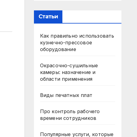
Статьи
Как правильно использовать
кузнечно-прессовое
оборудование
Окрасочно-сушильные
камеры: назначение и
области применения
Виды печатных плат
Про контроль рабочего
времени сотрудников
Популярные услуги, которые