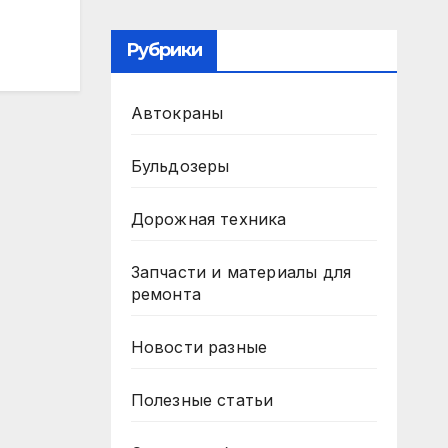
Рубрики
Автокраны
Бульдозеры
Дорожная техника
Запчасти и материалы для
ремонта
Новости разные
Полезные статьи