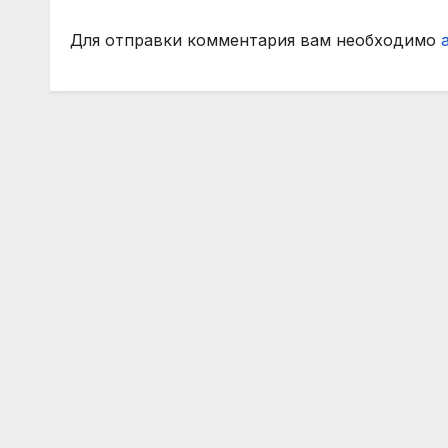
Для отправки комментария вам необходимо