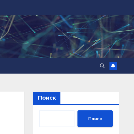
Поиск
Поиск