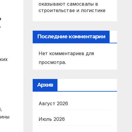
оказывают самосвалы в
строительстве и логистике
о
о
Последние комментарии
Нет комментариев для
ких
просмотра.
Архив
Август 2026
,
шины
Июль 2026