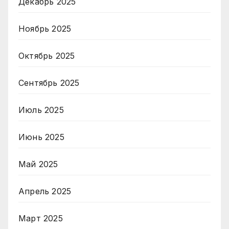
Декабрь 2025
Ноябрь 2025
Октябрь 2025
Сентябрь 2025
Июль 2025
Июнь 2025
Май 2025
Апрель 2025
Март 2025