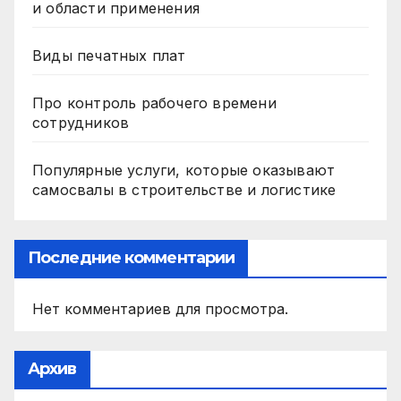
и области применения
Виды печатных плат
Про контроль рабочего времени
сотрудников
Популярные услуги, которые оказывают
самосвалы в строительстве и логистике
Последние комментарии
Нет комментариев для просмотра.
Архив