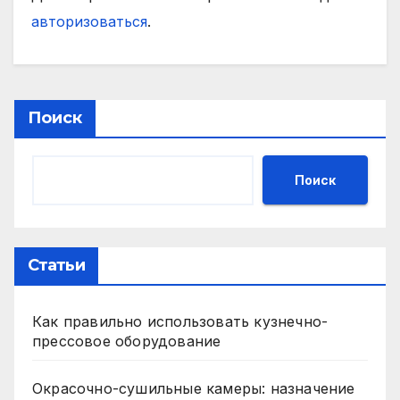
авторизоваться
.
Поиск
Поиск
Статьи
Как правильно использовать кузнечно-
прессовое оборудование
Окрасочно-сушильные камеры: назначение