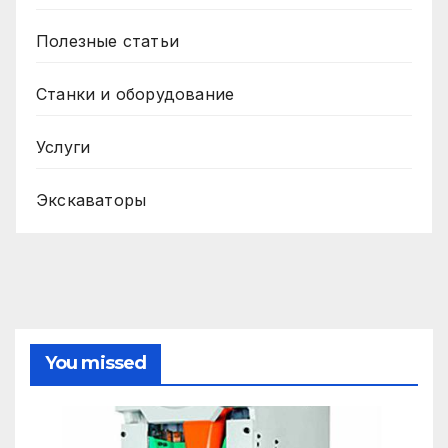
Полезные статьи
Станки и оборудование
Услуги
Экскаваторы
You missed