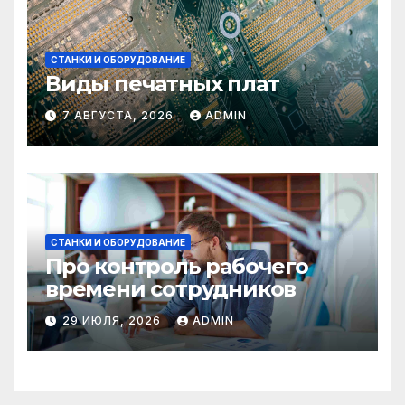
СТАНКИ И ОБОРУДОВАНИЕ
Виды печатных плат
7 АВГУСТА, 2026
ADMIN
СТАНКИ И ОБОРУДОВАНИЕ
Про контроль рабочего
времени сотрудников
29 ИЮЛЯ, 2026
ADMIN