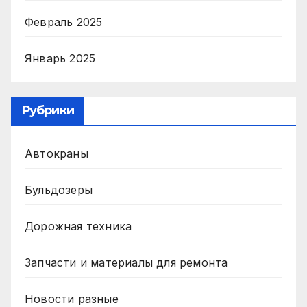
Февраль 2025
Январь 2025
Рубрики
Автокраны
Бульдозеры
Дорожная техника
Запчасти и материалы для ремонта
Новости разные