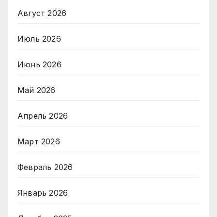
Август 2026
Июль 2026
Июнь 2026
Май 2026
Апрель 2026
Март 2026
Февраль 2026
Январь 2026