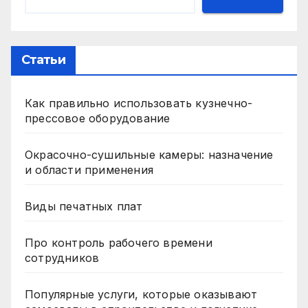
Статьи
Как правильно использовать кузнечно-
прессовое оборудование
Окрасочно-сушильные камеры: назначение
и области применения
Виды печатных плат
Про контроль рабочего времени
сотрудников
Популярные услуги, которые оказывают