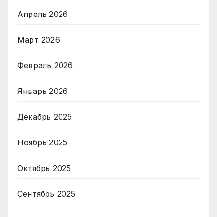
Апрель 2026
Март 2026
Февраль 2026
Январь 2026
Декабрь 2025
Ноябрь 2025
Октябрь 2025
Сентябрь 2025