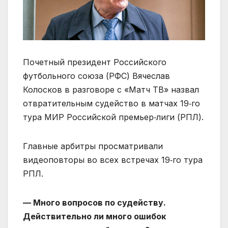
Почетный президент Российского
футбольного союза (РФС) Вячеслав
Колосков в разговоре с «Матч ТВ» назвал
отвратительным судейство в матчах 19‑го
тура МИР Российской премьер‑лиги (РПЛ).
Главные арбитры просматривали
видеоповторы во всех встречах 19‑го тура
РПЛ.
— Много вопросов по судейству.
Действительно ли много ошибок