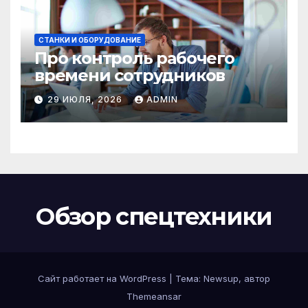
СТАНКИ И ОБОРУДОВАНИЕ
Про контроль рабочего
времени сотрудников
29 ИЮЛЯ, 2026
ADMIN
Обзор спецтехники
Сайт работает на WordPress
|
Тема: Newsup, автор
Themeansar