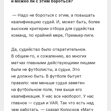
и можно ли с этим бороться?
— Надо не бороться с этим, а повышать
квалификацию судей. И, может быть, более
высокие критерии отбора для судейства
команд, по крайней мере, Премьер‑лиги.
Да, судейство было отвратительное.
В общем‑то, к сожалению, во многих
матчах главными действующими лицами
были не футболисты, а судьи. Это
не должно быть. В футболе бытует
правило: чем меньше судья заметен
на футбольном поле, тем выше его
квалификация. У нас все наоборот. У нас
главное — судья и VAR. Так что есть над
чем работать, — сказал Колосков «Матч