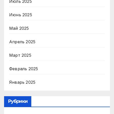
Июль 2025
Июнь 2025
Май 2025
Апрель 2025
Март 2025
Февраль 2025
Январь 2025
Рубрики