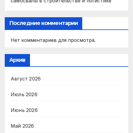
самосвалы в строительстве и логистике
Последние комментарии
Нет комментариев для просмотра.
Архив
Август 2026
Июль 2026
Июнь 2026
Май 2026