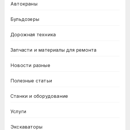
Автокраны
Бульдозеры
Дорожная техника
Запчасти и материалы для ремонта
Новости разные
Полезные статьи
Станки и оборудование
Услуги
Экскаваторы