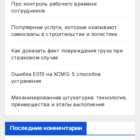
Про контроль рабочего времени
сотрудников
Популярные услуги, которые оказывают
самосвалы в строительстве и логистике
Как доказать факт повреждения груза при
страховом случае
Ошибка E015 на XCMG: 5 способов
устранения
Механизированная штукатурка: технология,
преимущества и этапы выполнения
Последние комментарии