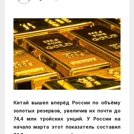
Китай вышел вперёд России по объёму
золотых резервов, увеличив их почти до
74,4 млн тройских унций. У России на
начало марта этот показатель составил