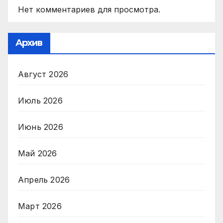
Нет комментариев для просмотра.
Архив
Август 2026
Июль 2026
Июнь 2026
Май 2026
Апрель 2026
Март 2026