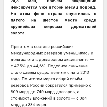
74,3 млн, причём сокращение
фиксируется уже второй месяц подряд.
На этом фоне страна опустилась с
пятого на шестое место среди
крупнейших мировых держателей
золота.
При этом в составе российских
международных резервов уменьшилась и
доля золота в долларовом эквиваленте —
с 47,5% до 44,6%. Подобное снижение
стало самым существенным с лета 2013
года. По итогам марта общий объём
резервов России сократился примерно с
809 млрд до 749 млрд долларов, а
стоимость вложений в золото — с 384
млрд до 334 млрд.