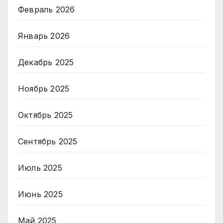
Февраль 2026
Январь 2026
Декабрь 2025
Ноябрь 2025
Октябрь 2025
Сентябрь 2025
Июль 2025
Июнь 2025
Май 2025