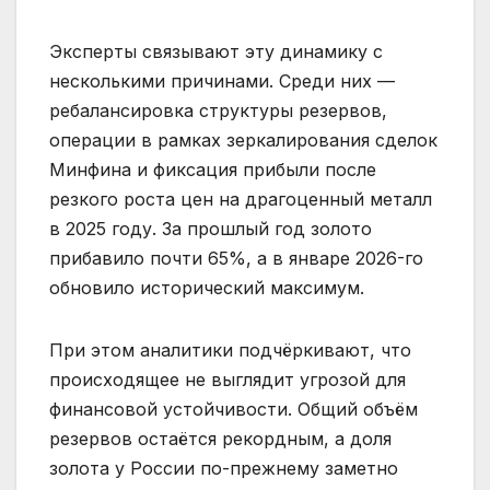
Эксперты связывают эту динамику с
несколькими причинами. Среди них —
ребалансировка структуры резервов,
операции в рамках зеркалирования сделок
Минфина и фиксация прибыли после
резкого роста цен на драгоценный металл
в 2025 году. За прошлый год золото
прибавило почти 65%, а в январе 2026-го
обновило исторический максимум.
При этом аналитики подчёркивают, что
происходящее не выглядит угрозой для
финансовой устойчивости. Общий объём
резервов остаётся рекордным, а доля
золота у России по-прежнему заметно