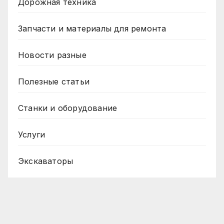
Дорожная техника
Запчасти и материалы для ремонта
Новости разные
Полезные статьи
Станки и оборудование
Услуги
Экскаваторы