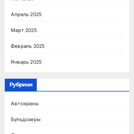
Апрель 2025
Март 2025
Февраль 2025
Январь 2025
Рубрики
Автокраны
Бульдозеры