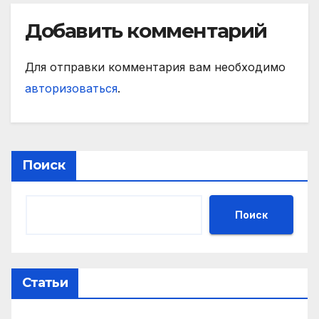
Добавить комментарий
Для отправки комментария вам необходимо
авторизоваться
.
Поиск
Поиск
Статьи