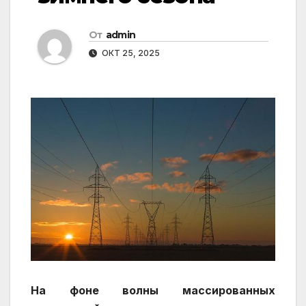
От
admin
ОКТ 25, 2025
На фоне волны массированных