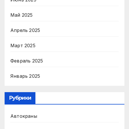
Май 2025
Апрель 2025
Март 2025
Февраль 2025
Январь 2025
Рубрики
Автокраны