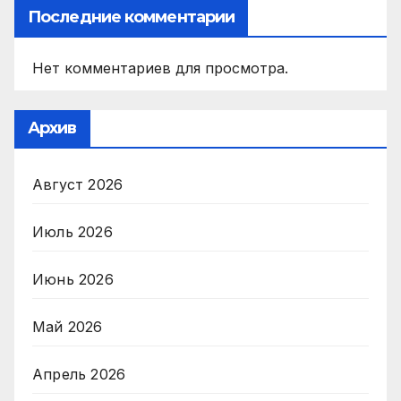
Последние комментарии
Нет комментариев для просмотра.
Архив
Август 2026
Июль 2026
Июнь 2026
Май 2026
Апрель 2026