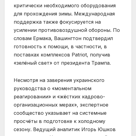
критически необходимого оборудования
для прохождения зимы. Международная
поддержка также фокусируется на
усилении противовоздушной обороны. По
словам Ермака, Вашингтон подтвердил
готовность к помощи, в частности, в
поставках комплексов Patriot, получив
«зелёный свет» от президента Трампа.
Несмотря на заверения украинского
руководства о «моментальном
реагировании» и «жёстких кадрово-
организационных мерах», экспертное
сообщество указывает на системные
просчёты в подготовке к холодному
сезону. Ведущий аналитик Игорь Юшков