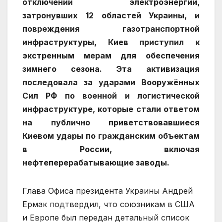
отключений электроэнергии,
затронувших 12 областей Украины, и
повреждения газотранспортной
инфраструктуры, Киев приступил к
экстренным мерам для обеспечения
зимнего сезона. Эта активизация
последовала за ударами Вооружённых
Сил РФ по военной и логистической
инфраструктуре, которые стали ответом
на публично приветствовавшиеся
Киевом удары по гражданским объектам
в России, включая
нефтеперерабатывающие заводы.
Глава Офиса президента Украины Андрей
Ермак подтвердил, что союзникам в США
и Европе был передан детальный список