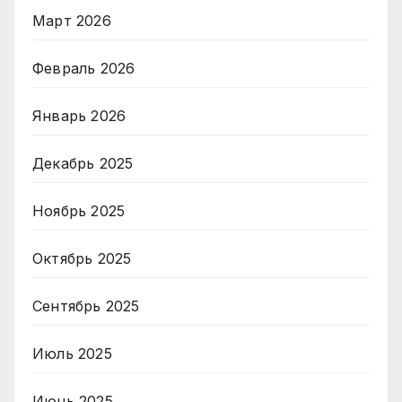
Март 2026
Февраль 2026
Январь 2026
Декабрь 2025
Ноябрь 2025
Октябрь 2025
Сентябрь 2025
Июль 2025
Июнь 2025