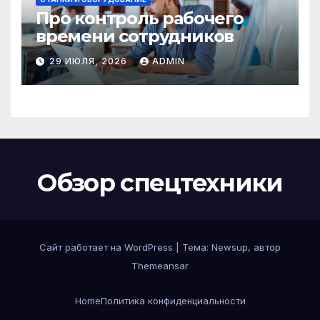
Про контроль рабочего
времени сотрудников
29 ИЮЛЯ, 2026
ADMIN
Обзор спецтехники
Сайт работает на WordPress
|
Тема: Newsup, автор
Themeansar
Home
Политика конфиденциальности