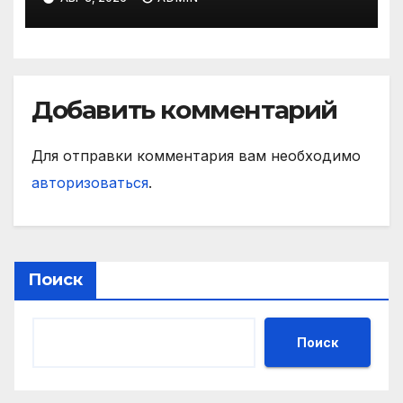
Добавить комментарий
Для отправки комментария вам необходимо
авторизоваться
.
Поиск
Поиск