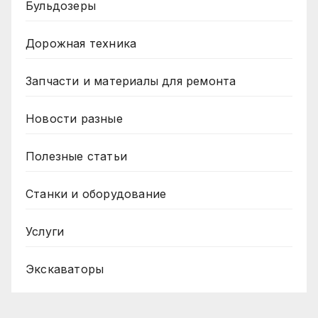
Бульдозеры
Дорожная техника
Запчасти и материалы для ремонта
Новости разные
Полезные статьи
Станки и оборудование
Услуги
Экскаваторы