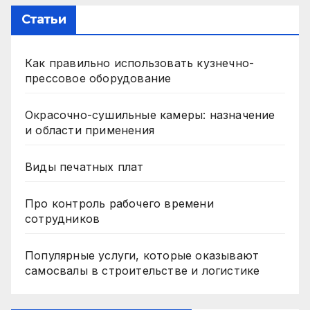
Статьи
Как правильно использовать кузнечно-
прессовое оборудование
Окрасочно-сушильные камеры: назначение
и области применения
Виды печатных плат
Про контроль рабочего времени
сотрудников
Популярные услуги, которые оказывают
самосвалы в строительстве и логистике