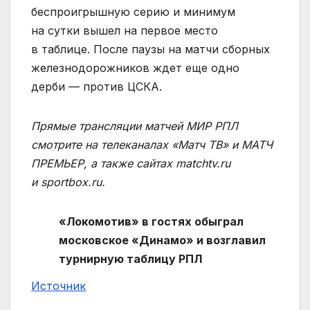
беспроигрышную серию и минимум
на сутки вышел на первое место
в таблице. После паузы на матчи сборных
железнодорожников ждет еще одно
дерби — против ЦСКА.
Прямые трансляции матчей МИР РПЛ
смотрите на телеканалах «Матч ТВ» и МАТЧ
ПРЕМЬЕР, а также сайтах matchtv.ru
и sportbox.ru.
«Локомотив» в гостях обыграл
московское «Динамо» и возглавил
турнирную таблицу РПЛ
Источник