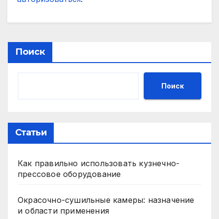
Поиск
Поиск
Статьи
Как правильно использовать кузнечно-
прессовое оборудование
Окрасочно-сушильные камеры: назначение
и области применения