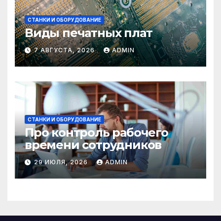
СТАНКИ И ОБОРУДОВАНИЕ
Виды печатных плат
7 АВГУСТА, 2026
ADMIN
СТАНКИ И ОБОРУДОВАНИЕ
Про контроль рабочего
времени сотрудников
29 ИЮЛЯ, 2026
ADMIN