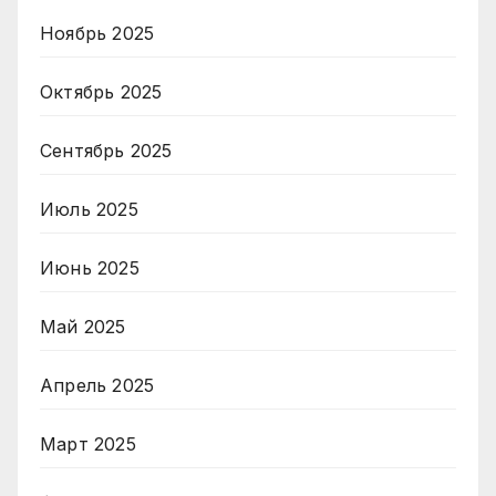
Ноябрь 2025
Октябрь 2025
Сентябрь 2025
Июль 2025
Июнь 2025
Май 2025
Апрель 2025
Март 2025