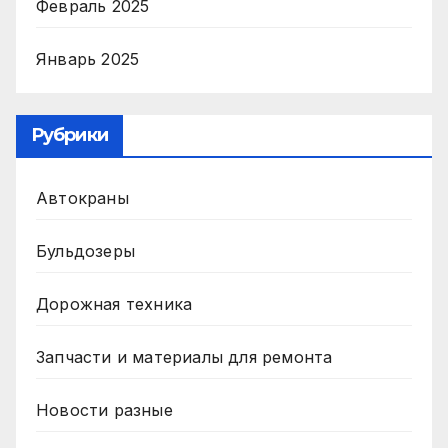
Февраль 2025
Январь 2025
Рубрики
Автокраны
Бульдозеры
Дорожная техника
Запчасти и материалы для ремонта
Новости разные