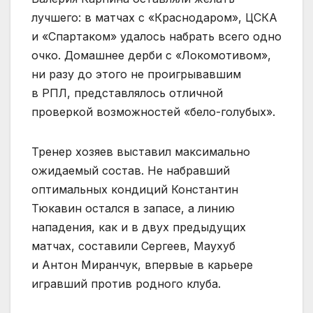
лучшего: в матчах с «Краснодаром», ЦСКА
и «Спартаком» удалось набрать всего одно
очко. Домашнее дерби с «Локомотивом»,
ни разу до этого не проигрывавшим
в РПЛ, представлялось отличной
проверкой возможностей «бело-голубых».
Тренер хозяев выставил максимально
ожидаемый состав. Не набравший
оптимальных кондиций Константин
Тюкавин остался в запасе, а линию
нападения, как и в двух предыдущих
матчах, составили Сергеев, Маухуб
и Антон Миранчук, впервые в карьере
игравший против родного клуба.