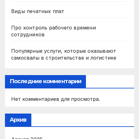
Виды печатных плат
Про контроль рабочего времени
сотрудников
Популярные услуги, которые оказывают
самосвалы в строительстве и логистике
Последние комментарии
Нет комментариев для просмотра.
Архив