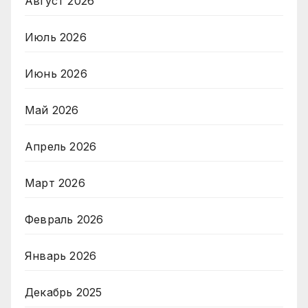
Август 2026
Июль 2026
Июнь 2026
Май 2026
Апрель 2026
Март 2026
Февраль 2026
Январь 2026
Декабрь 2025