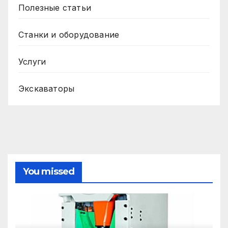
Полезные статьи
Станки и оборудование
Услуги
Экскаваторы
You missed