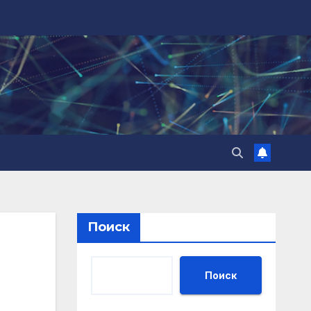
Поиск
Поиск