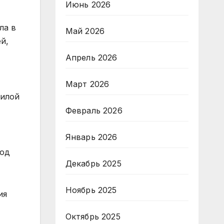
Июнь 2026
ла в
Май 2026
й,
Апрель 2026
Март 2026
силой
Февраль 2026
Январь 2026
род
Декабрь 2025
Ноябрь 2025
ия
Октябрь 2025