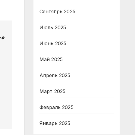
Сентябрь 2025
Июль 2025
 о
Июнь 2025
Май 2025
Апрель 2025
Март 2025
Февраль 2025
Январь 2025