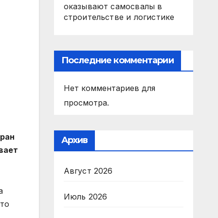
оказывают самосвалы в
строительстве и логистике
Последние комментарии
Нет комментариев для
просмотра.
хран
Архив
вает
Август 2026
а
Июль 2026
что