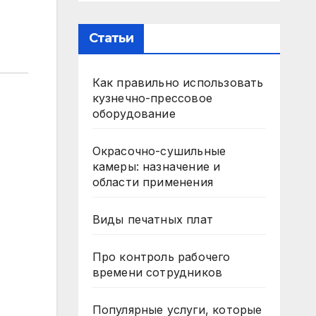
Статьи
Как правильно использовать
кузнечно-прессовое
оборудование
Окрасочно-сушильные
камеры: назначение и
области применения
Виды печатных плат
Про контроль рабочего
времени сотрудников
Популярные услуги, которые