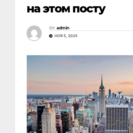
на этом посту
От
admin
НОЯ 5, 2025