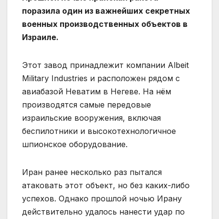
поразила один из важнейших секретных
военных производственных объектов в
Израиле.
Этот завод принадлежит компании Albeit
Military Industries и расположен рядом с
авиабазой Неватим в Негеве. На нём
производятся самые передовые
израильские вооружения, включая
беспилотники и высокотехнологичное
шпионское оборудование.
Иран ранее несколько раз пытался
атаковать этот объект, но без каких-либо
успехов. Однако прошлой ночью Ирану
действительно удалось нанести удар по