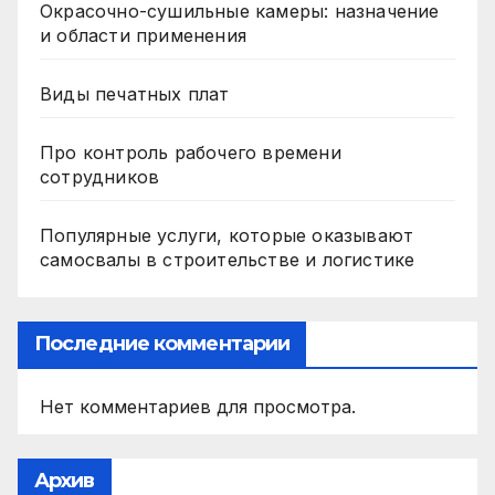
Окрасочно-сушильные камеры: назначение
и области применения
Виды печатных плат
Про контроль рабочего времени
сотрудников
Популярные услуги, которые оказывают
самосвалы в строительстве и логистике
Последние комментарии
Нет комментариев для просмотра.
Архив