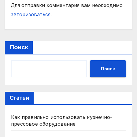
Для отправки комментария вам необходимо
авторизоваться
.
Поиск
Поиск
Статьи
Как правильно использовать кузнечно-
прессовое оборудование