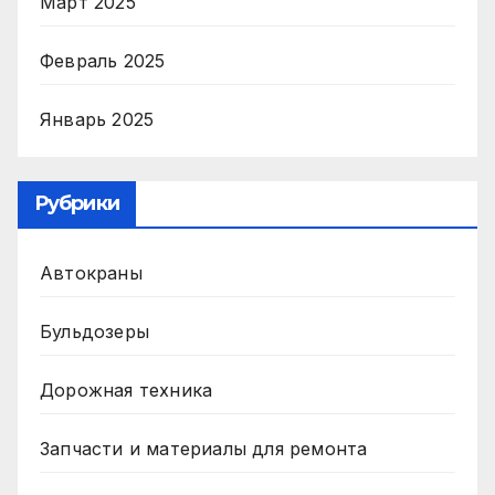
Март 2025
Февраль 2025
Январь 2025
Рубрики
Автокраны
Бульдозеры
Дорожная техника
Запчасти и материалы для ремонта