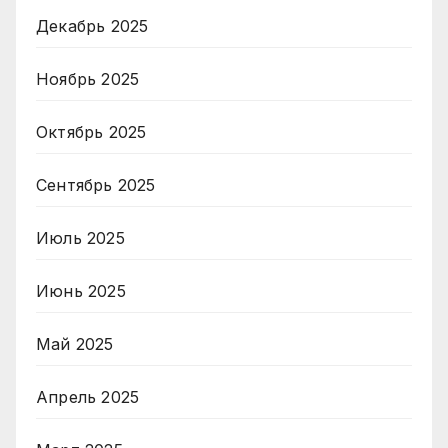
Декабрь 2025
Ноябрь 2025
Октябрь 2025
Сентябрь 2025
Июль 2025
Июнь 2025
Май 2025
Апрель 2025