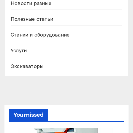
Новости разные
Полезные статьи
Станки и оборудование
Услуги
Экскаваторы
You missed