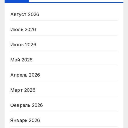
Август 2026
Июль 2026
Июнь 2026
Май 2026
Апрель 2026
Март 2026
Февраль 2026
Январь 2026