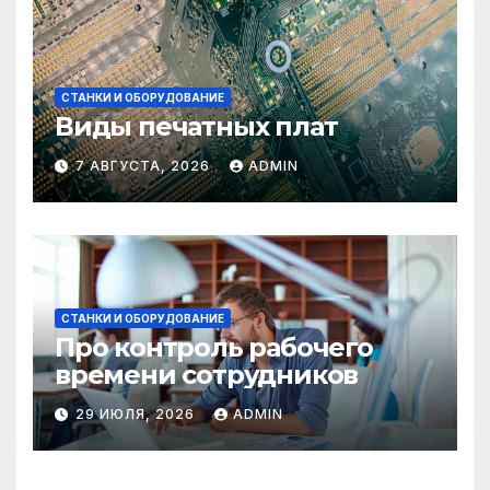
СТАНКИ И ОБОРУДОВАНИЕ
Виды печатных плат
7 АВГУСТА, 2026
ADMIN
СТАНКИ И ОБОРУДОВАНИЕ
Про контроль рабочего
времени сотрудников
29 ИЮЛЯ, 2026
ADMIN