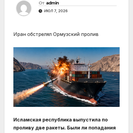
От
admin
ИЮЛ 7, 2026
Иран обстрелял Ормузский пролив
Исламская республика выпустила по
проливу две ракеты. Были ли попадания