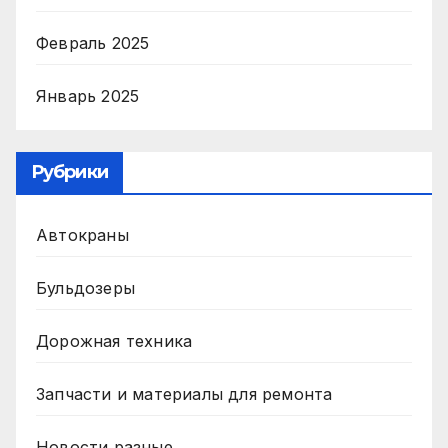
Февраль 2025
Январь 2025
Рубрики
Автокраны
Бульдозеры
Дорожная техника
Запчасти и материалы для ремонта
Новости разные