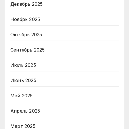
Декабрь 2025
Ноябрь 2025
Октябрь 2025
Сентябрь 2025
Июль 2025
Июнь 2025
Май 2025
Апрель 2025
Март 2025