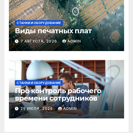
СТАНКИ И ОБОРУДОВАНИЕ
Виды печатных плат
7 АВГУСТА, 2026
ADMIN
СТАНКИ И ОБОРУДОВАНИЕ
Про контроль рабочего
времени сотрудников
29 ИЮЛЯ, 2026
ADMIN