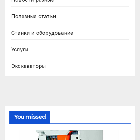
Полезные статьи
Станки и оборудование
Услуги
Экскаваторы
You missed