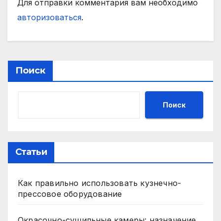
Для отправки комментария вам необходимо
авторизоваться
.
Поиск
Поиск
Статьи
Как правильно использовать кузнечно-
прессовое оборудование
Окрасочно-сушильные камеры: назначение