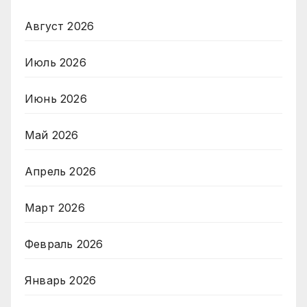
Август 2026
Июль 2026
Июнь 2026
Май 2026
Апрель 2026
Март 2026
Февраль 2026
Январь 2026