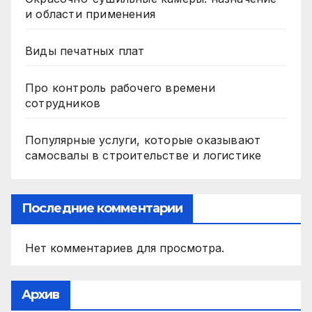
и области применения
Виды печатных плат
Про контроль рабочего времени
сотрудников
Популярные услуги, которые оказывают
самосвалы в строительстве и логистике
Последние комментарии
Нет комментариев для просмотра.
Архив