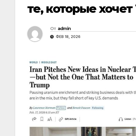
те, которые хочет
От
admin
ФЕВ 18, 2026