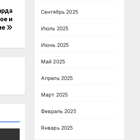
арда
Сентябрь 2025
ое и
ие
Июль 2025
Июнь 2025
Май 2025
Апрель 2025
Март 2025
Февраль 2025
Январь 2025