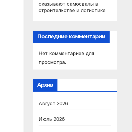
оказывают самосвалы в
строительстве и логистике
Последние комментарии
Нет комментариев для
просмотра.
Архив
Август 2026
Июль 2026