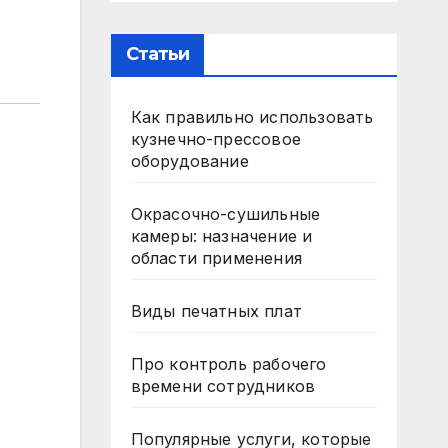
Статьи
Как правильно использовать
кузнечно-прессовое
оборудование
Окрасочно-сушильные
камеры: назначение и
области применения
Виды печатных плат
Про контроль рабочего
времени сотрудников
Популярные услуги, которые