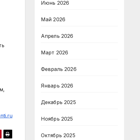
Июнь 2026
Май 2026
Апрель 2026
ть
Март 2026
Февраль 2026
Январь 2026
м,
Декабрь 2025
ti.ru
Ноябрь 2025
Октябрь 2025