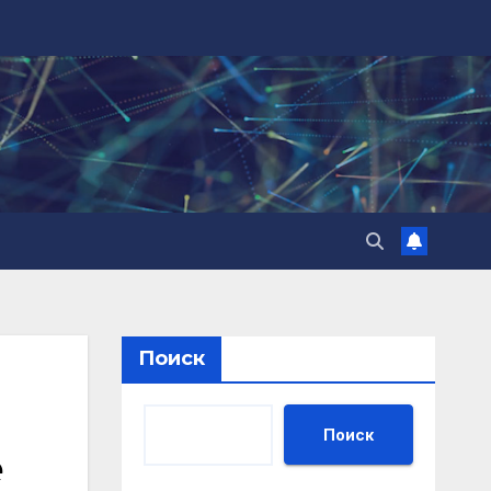
Поиск
Поиск
е