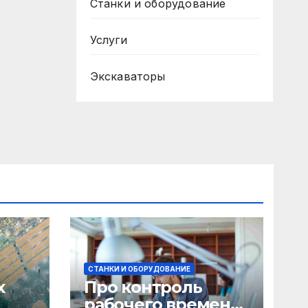
Станки и оборудование
Услуги
Экскаваторы
СТАНКИ И ОБОРУДОВАНИЕ
х
Про контроль
рабочего времени