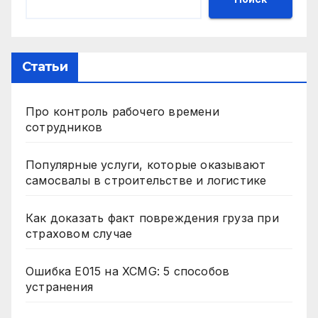
Статьи
Про контроль рабочего времени
сотрудников
Популярные услуги, которые оказывают
самосвалы в строительстве и логистике
Как доказать факт повреждения груза при
страховом случае
Ошибка E015 на XCMG: 5 способов
устранения