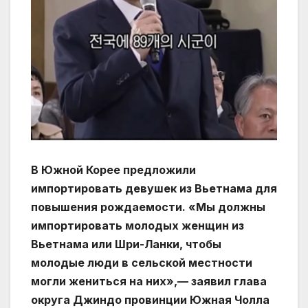
В Южной Корее предложили
импортировать девушек из Вьетнама для
повышения рождаемости. «Мы должны
импортировать молодых женщин из
Вьетнама или Шри-Ланки, чтобы
молодые люди в сельской местности
могли жениться на них»,— заявил глава
округа Джиндо провинции Южная Чолла