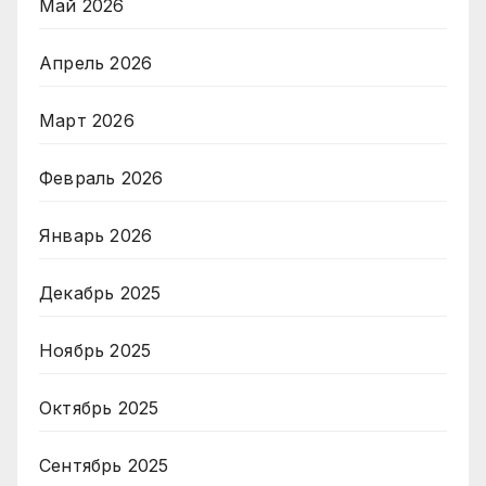
Май 2026
Апрель 2026
Март 2026
Февраль 2026
Январь 2026
Декабрь 2025
Ноябрь 2025
Октябрь 2025
Сентябрь 2025