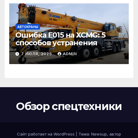
АВТОКРАНЫ
Ошибка E015 на XCMG: 5
способов устранения
7 ИЮЛЯ, 2026
ADMIN
Обзор спецтехники
Сайт работает на WordPress
|
Тема: Newsup, автор