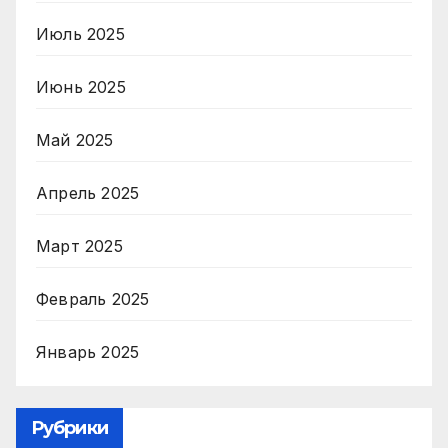
Июль 2025
Июнь 2025
Май 2025
Апрель 2025
Март 2025
Февраль 2025
Январь 2025
Рубрики