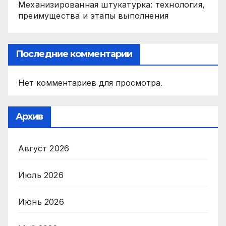
Механизированная штукатурка: технология,
преимущества и этапы выполнения
Последние комментарии
Нет комментариев для просмотра.
Архив
Август 2026
Июль 2026
Июнь 2026