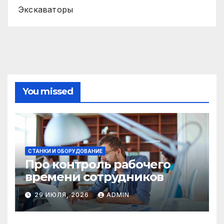
Экскаваторы
You missed
СТАНКИ И ОБОРУДОВАНИЕ
Про контроль рабочего
времени сотрудников
29 ИЮЛЯ, 2026
ADMIN