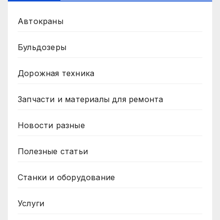
Автокраны
Бульдозеры
Дорожная техника
Запчасти и материалы для ремонта
Новости разные
Полезные статьи
Станки и оборудование
Услуги