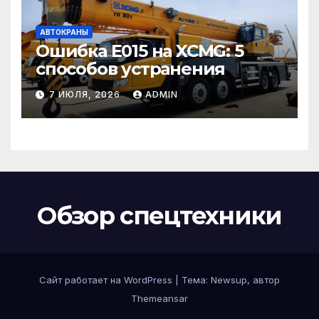
АВТОКРАНЫ
Ошибка E015 на XCMG: 5
способов устранения
7 ИЮЛЯ, 2026
ADMIN
Обзор спецтехники
Сайт работает на WordPress
|
Тема: Newsup, автор
Themeansar