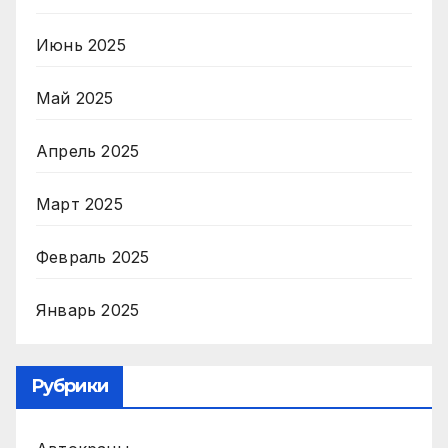
Июнь 2025
Май 2025
Апрель 2025
Март 2025
Февраль 2025
Январь 2025
Рубрики