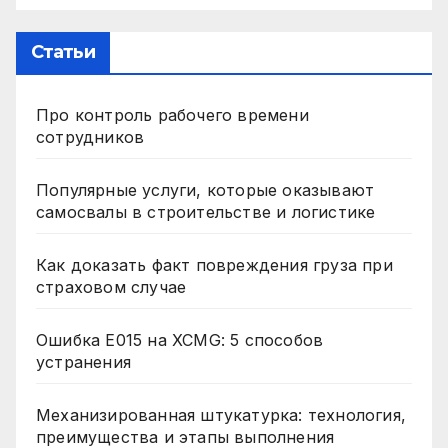
Статьи
Про контроль рабочего времени
сотрудников
Популярные услуги, которые оказывают
самосвалы в строительстве и логистике
Как доказать факт повреждения груза при
страховом случае
Ошибка E015 на XCMG: 5 способов
устранения
Механизированная штукатурка: технология,
преимущества и этапы выполнения