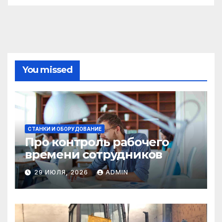
You missed
СТАНКИ И ОБОРУДОВАНИЕ
Про контроль рабочего
времени сотрудников
29 ИЮЛЯ, 2026
ADMIN