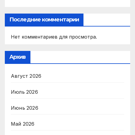
Последние комментарии
Нет комментариев для просмотра.
Архив
Август 2026
Июль 2026
Июнь 2026
Май 2026