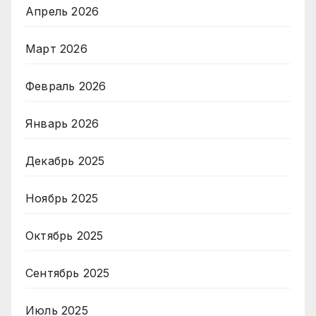
Апрель 2026
Март 2026
Февраль 2026
Январь 2026
Декабрь 2025
Ноябрь 2025
Октябрь 2025
Сентябрь 2025
Июль 2025