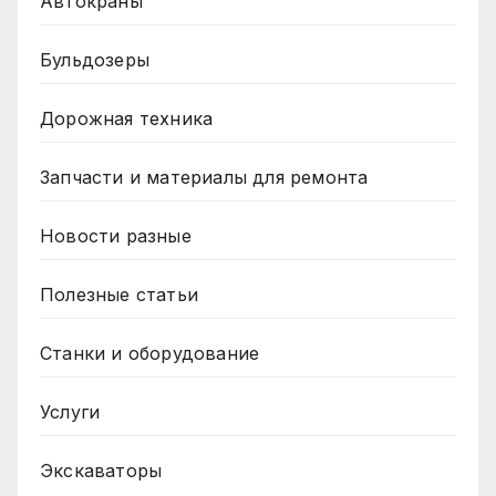
Автокраны
Бульдозеры
Дорожная техника
Запчасти и материалы для ремонта
Новости разные
Полезные статьи
Станки и оборудование
Услуги
Экскаваторы