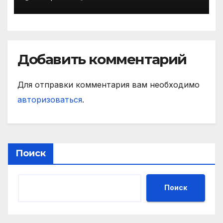
Добавить комментарий
Для отправки комментария вам необходимо
авторизоваться
.
Поиск
Поиск