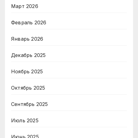
Март 2026
Февраль 2026
Январь 2026
Декабрь 2025
Ноябрь 2025
Октябрь 2025
Сентябрь 2025
Июль 2025
Июнь 2025