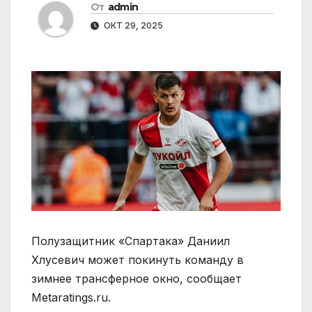
От
admin
ОКТ 29, 2025
Полузащитник «Спартака» Даниил
Хлусевич может покинуть команду в
зимнее трансферное окно, сообщает
Metaratings.ru.