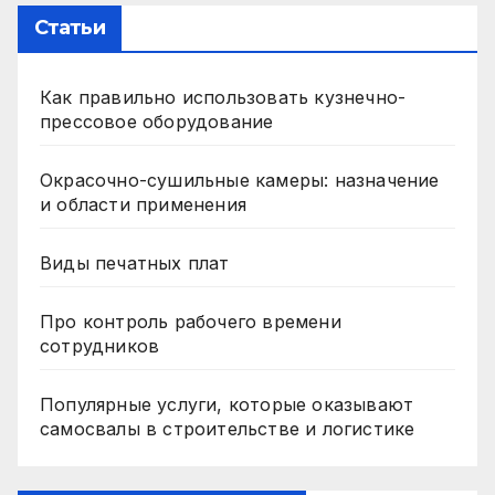
Статьи
Как правильно использовать кузнечно-
прессовое оборудование
Окрасочно-сушильные камеры: назначение
и области применения
Виды печатных плат
Про контроль рабочего времени
сотрудников
Популярные услуги, которые оказывают
самосвалы в строительстве и логистике