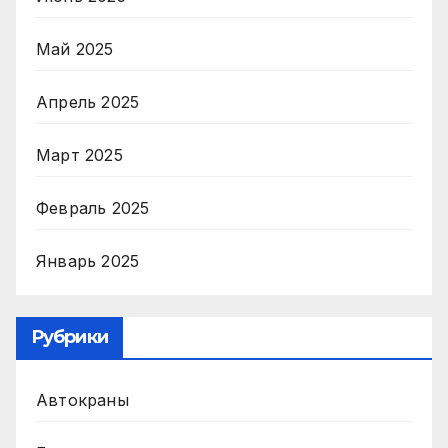
Май 2025
Апрель 2025
Март 2025
Февраль 2025
Январь 2025
Рубрики
Автокраны