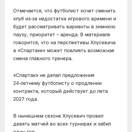
Отмечается, что футболист хочет сменить
клуб из‑за недостатка игрового времени и
будет рассматривать варианты в зимнюю
паузу, приоритет – аренда. В материале
говорится, что на перспективы Хлусевича
в «Спартаке» может повлиять возможная
смена главного тренера.
«Спартак» не делал предложения
24‑летнему футболисту о продлении
контракта, который действует до лета
2027 года.
В нынешнем сезоне Хлусевич провел
девять матчей во всех турнирах и забил
один гол.