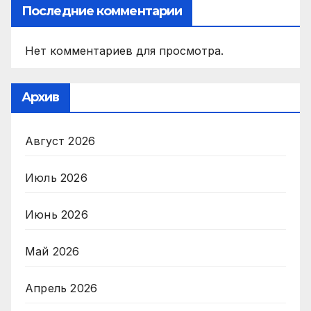
Последние комментарии
Нет комментариев для просмотра.
Архив
Август 2026
Июль 2026
Июнь 2026
Май 2026
Апрель 2026