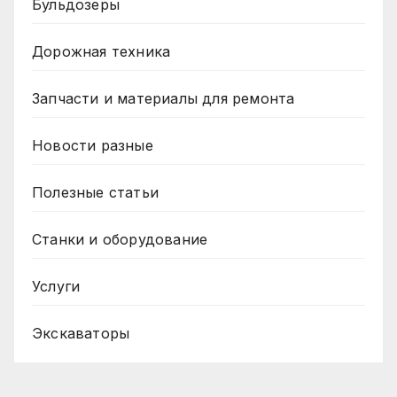
Бульдозеры
Дорожная техника
Запчасти и материалы для ремонта
Новости разные
Полезные статьи
Станки и оборудование
Услуги
Экскаваторы