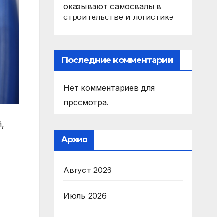
оказывают самосвалы в
строительстве и логистике
Последние комментарии
Нет комментариев для
просмотра.
,
Архив
Август 2026
Июль 2026