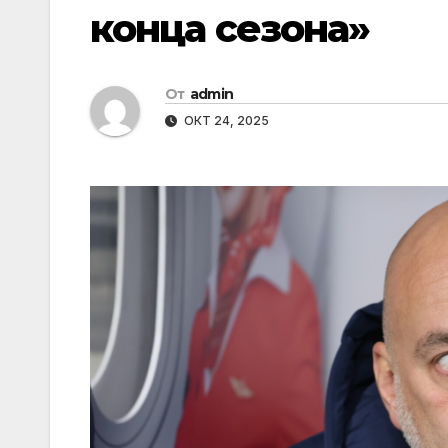
конца сезона»
От
admin
ОКТ 24, 2025