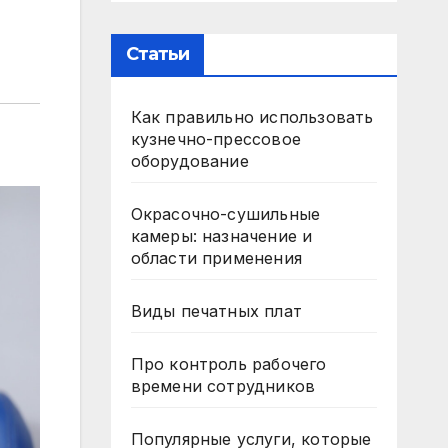
Статьи
Как правильно использовать
кузнечно-прессовое
оборудование
Окрасочно-сушильные
камеры: назначение и
области применения
Виды печатных плат
Про контроль рабочего
времени сотрудников
Популярные услуги, которые