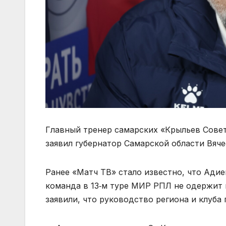
Главный тренер самарских «Крыльев Сове
заявил губернатор Самарской области Вяч
Ранее «Матч ТВ» стало известно, что Адие
команда в 13‑м туре МИР РПЛ не одержит 
заявили, что руководство региона и клуба