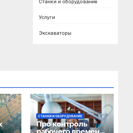
Станки и оборудование
Услуги
Экскаваторы
СТАНКИ И ОБОРУДОВАНИЕ
х
Про контроль
рабочего времени