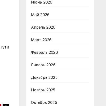
Июнь 2026
Май 2026
Апрель 2026
Март 2026
 Пути
Февраль 2026
Январь 2026
Декабрь 2025
Ноябрь 2025
Октябрь 2025