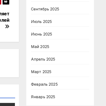
Сентябрь 2025
ляет
елей
Июль 2025
Июнь 2025
Май 2025
Апрель 2025
Март 2025
Февраль 2025
Январь 2025