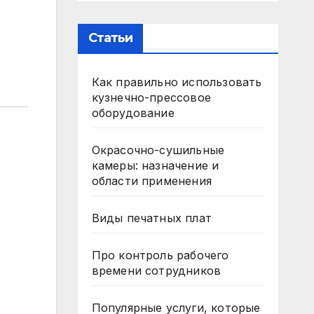
Статьи
Как правильно использовать
кузнечно-прессовое
оборудование
Окрасочно-сушильные
камеры: назначение и
области применения
Виды печатных плат
Про контроль рабочего
времени сотрудников
Популярные услуги, которые