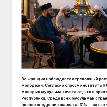
Во Франции наблюдается тревожный рост
молодёжи. Согласно опросу института IFO
молодых мусульман считают, что шариат
Республики. Среди всех мусульман стран
полное внедрение шариата, 31% — за его