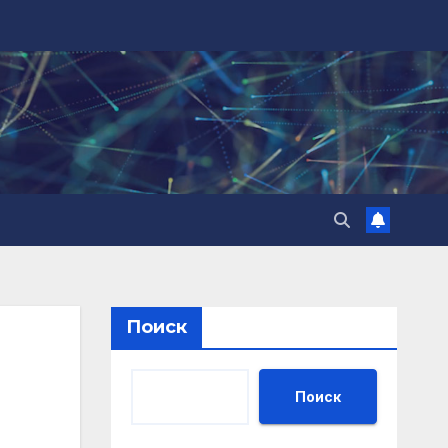
Поиск
Поиск