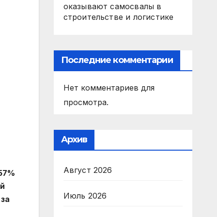
оказывают самосвалы в
строительстве и логистике
Последние комментарии
Нет комментариев для
просмотра.
Архив
Август 2026
 57%
ой
Июль 2026
 за