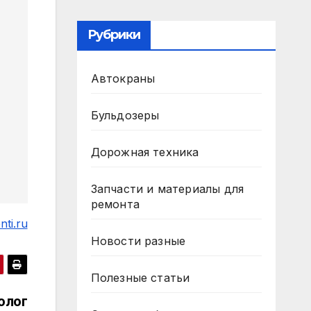
Рубрики
Автокраны
Бульдозеры
Дорожная техника
Запчасти и материалы для
ремонта
ti.ru
Новости разные
Полезные статьи
олог