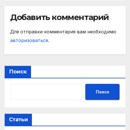
Добавить комментарий
Для отправки комментария вам необходимо
авторизоваться
.
Поиск
Поиск
Статьи