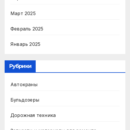
Март 2025
Февраль 2025
Январь 2025
Рубрики
Автокраны
Бульдозеры
Дорожная техника