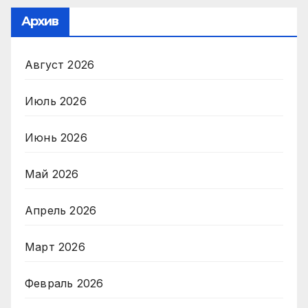
Архив
Август 2026
Июль 2026
Июнь 2026
Май 2026
Апрель 2026
Март 2026
Февраль 2026