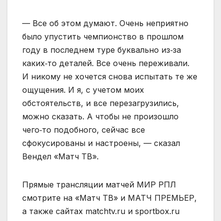
— Все об этом думают. Очень неприятно
было упустить чемпионство в прошлом
году в последнем туре буквально из‑за
каких‑то деталей. Все очень переживали.
И никому не хочется снова испытать те же
ощущения. И я, с учетом моих
обстоятельств, и все перезагрузились,
можно сказать. А чтобы не произошло
чего‑то подобного, сейчас все
сфокусированы и настроены, — сказал
Вендел «Матч ТВ».
Прямые трансляции матчей МИР РПЛ
смотрите на «Матч ТВ» и МАТЧ ПРЕМЬЕР,
а также сайтах matchtv.ru и sportbox.ru