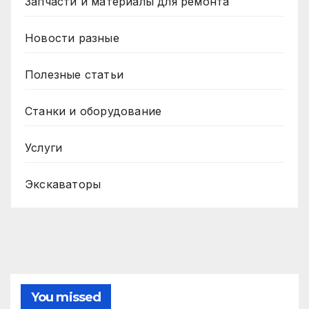
Запчасти и материалы для ремонта
Новости разные
Полезные статьи
Станки и оборудование
Услуги
Экскаваторы
You missed