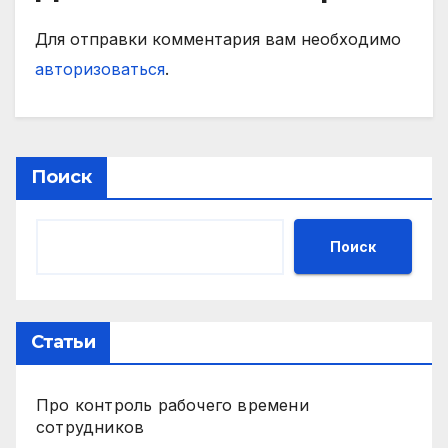
Для отправки комментария вам необходимо
авторизоваться
.
Поиск
Поиск
Статьи
Про контроль рабочего времени
сотрудников