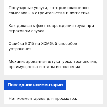
Популярные услуги, которые оказывают
самосвалы в строительстве и логистике
Как доказать факт повреждения груза при
страховом случае
Ошибка E015 на XCMG: 5 способов
устранения
Механизированная штукатурка: технология,
преимущества и этапы выполнения
Последние комментарии
Нет комментариев для просмотра.