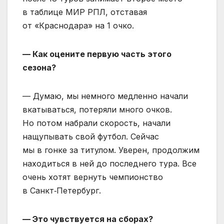
в таблице МИР РПЛ, отставая
от «Краснодара» на 1 очко.
— Как оцените первую часть этого
сезона?
— Думаю, мы немного медленно начали
вкатываться, потеряли много очков.
Но потом набрали скорость, начали
нащупывать свой футбол. Сейчас
мы в гонке за титулом. Уверен, продолжим
находиться в ней до последнего тура. Все
очень хотят вернуть чемпионство
в Санкт‑Петербург.
— Это чувствуется на сборах?