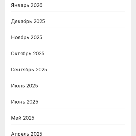
Январь 2026
Декабрь 2025
Ноябрь 2025
Октябрь 2025
Сентябрь 2025
Июль 2025
Июнь 2025
Май 2025
Апрель 2025