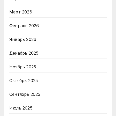
Март 2026
Февраль 2026
Январь 2026
Декабрь 2025
Ноябрь 2025
Октябрь 2025
Сентябрь 2025
Июль 2025