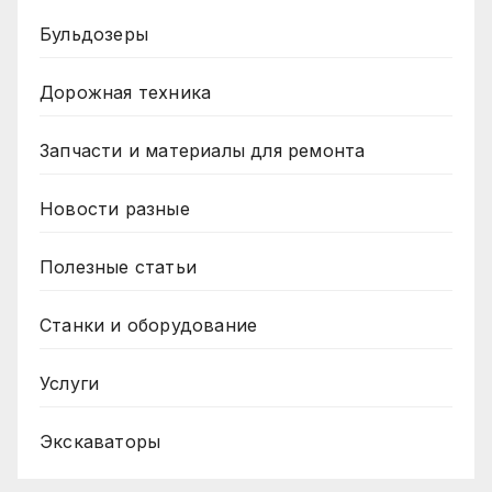
Бульдозеры
Дорожная техника
Запчасти и материалы для ремонта
Новости разные
Полезные статьи
Станки и оборудование
Услуги
Экскаваторы