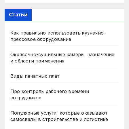
Статьи
Как правильно использовать кузнечно-
прессовое оборудование
Окрасочно-сушильные камеры: назначение
и области применения
Виды печатных плат
Про контроль рабочего времени
сотрудников
Популярные услуги, которые оказывают
самосвалы в строительстве и логистике