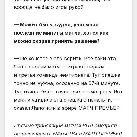
вообще не было игры рукой.
— Может быть, судья, учитывая
последние минуты матча, хотел как
можно скорее принять решение?
— Не хочется в это верить. Все‑таки это
был топовый матч — играют первая
и третья команда чемпионата. Тут спешка
точно не нужна, особенно на 97‑й минуте.
Тут нужно было точно все посмотреть. Вот
меня и удивила эта спешка с пенальти, —
сказал Лапочкин в эфире МАТЧ ПРЕМЬЕР.
Прямые трансляции матчей РПЛ смотрите
на телеканалах «Матч ТВ» и МАТЧ ПРЕМЬЕР,