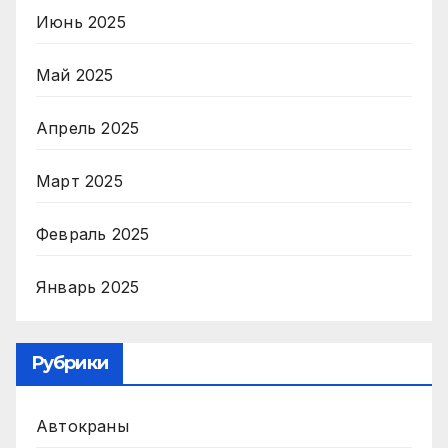
Июнь 2025
Май 2025
Апрель 2025
Март 2025
Февраль 2025
Январь 2025
Рубрики
Автокраны