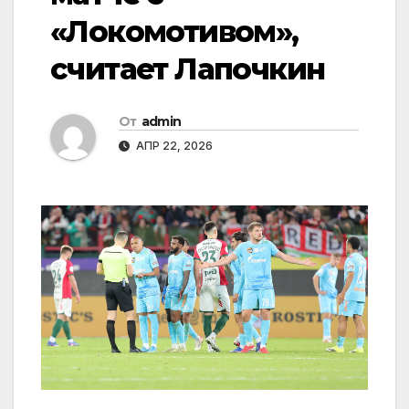
«Локомотивом»,
считает Лапочкин
От
admin
АПР 22, 2026