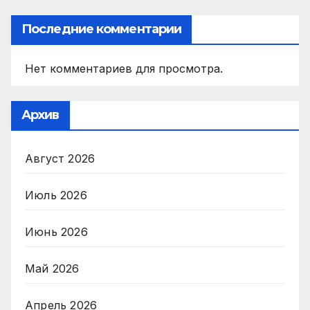
Последние комментарии
Нет комментариев для просмотра.
Архив
Август 2026
Июль 2026
Июнь 2026
Май 2026
Апрель 2026