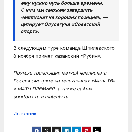
ему нужно чуть больше времени.
С ним мы сможем завершить
чемпионат на хороших позициях, —
цитирует Олусегуна «Советский
спорт».
В следующем туре команда Шпилевского
8 ноября примет казанский «Рубин».
Прямые трансляции матчей чемпионата
России смотрите на телеканалах «Матч ТВ»
и МАТЧ ПРЕМЬЕР, а также сайтах
sportbox.ru и matchtv.ru.
Источник