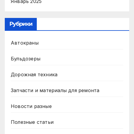
Январь 2025
Рубрики
Автокраны
Бульдозеры
Дорожная техника
Запчасти и материалы для ремонта
Новости разные
Полезные статьи