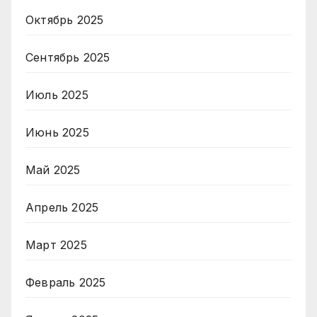
Октябрь 2025
Сентябрь 2025
Июль 2025
Июнь 2025
Май 2025
Апрель 2025
Март 2025
Февраль 2025