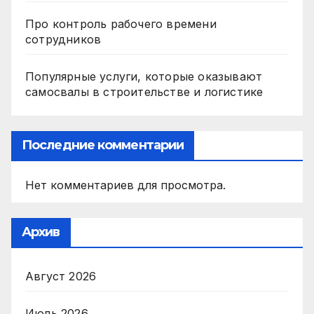
Про контроль рабочего времени
сотрудников
Популярные услуги, которые оказывают
самосвалы в строительстве и логистике
Последние комментарии
Нет комментариев для просмотра.
Архив
Август 2026
Июль 2026