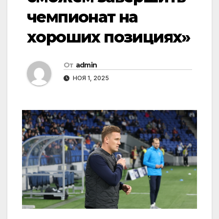
чемпионат на
хороших позициях»
От
admin
НОЯ 1, 2025