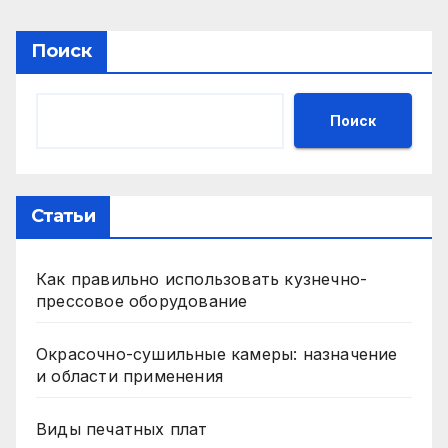
Поиск
Поиск
Статьи
Как правильно использовать кузнечно-
прессовое оборудование
Окрасочно-сушильные камеры: назначение
и области применения
Виды печатных плат