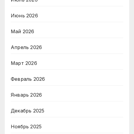
Июнь 2026
Май 2026
Апрель 2026
Март 2026
Февраль 2026
Январь 2026
Декабрь 2025
Ноябрь 2025