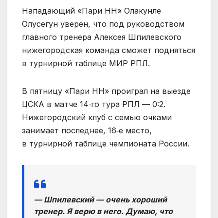
Нападающий «Пари НН» Олакунле
Олусегун уверен, что под руководством
главного тренера Алексея Шпилевского
нижегородская команда сможет подняться
в турнирной таблице МИР РПЛ.
В пятницу «Пари НН» проиграл на выезде
ЦСКА в матче 14‑го тура РПЛ — 0:2.
Нижегородский клуб с семью очками
занимает последнее, 16‑е место,
в турнирной таблице чемпионата России.
— Шпилевский — очень хороший
тренер. Я верю в него. Думаю, что