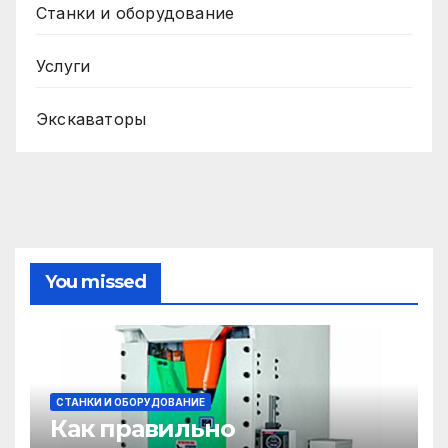
Станки и оборудование
Услуги
Экскаваторы
You missed
СТАНКИ И ОБОРУДОВАНИЕ
Как правильно