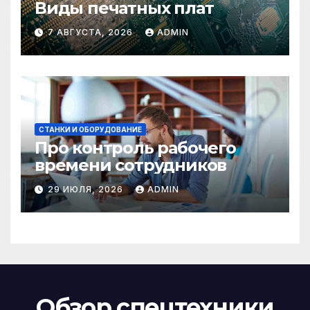
Виды печатных плат
7 АВГУСТА, 2026
ADMIN
СТАНКИ И ОБОРУДОВАНИЕ
Про контроль рабочего
времени сотрудников
29 ИЮЛЯ, 2026
ADMIN
Обзор спецтехники