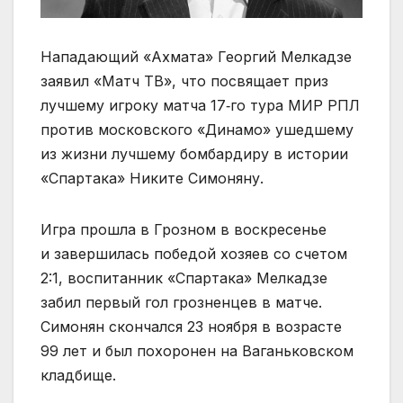
Нападающий «Ахмата» Георгий Мелкадзе
заявил «Матч ТВ», что посвящает приз
лучшему игроку матча 17‑го тура МИР РПЛ
против московского «Динамо» ушедшему
из жизни лучшему бомбардиру в истории
«Спартака» Никите Симоняну.
Игра прошла в Грозном в воскресенье
и завершилась победой хозяев со счетом
2:1, воспитанник «Спартака» Мелкадзе
забил первый гол грозненцев в матче.
Симонян скончался 23 ноября в возрасте
99 лет и был похоронен на Ваганьковском
кладбище.