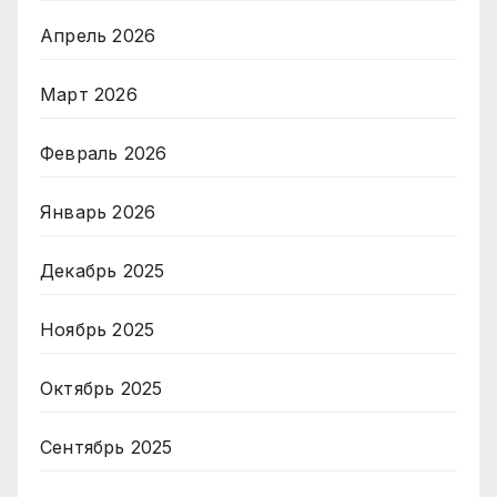
Апрель 2026
Март 2026
Февраль 2026
Январь 2026
Декабрь 2025
Ноябрь 2025
Октябрь 2025
Сентябрь 2025