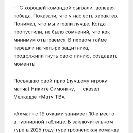
— С хорошей командой сыграли, волевая
победа. Показали, что у нас есть характер.
Понимал, что мы играли лучше. Когда
пропустили, не было сомнений, что как
минимум отыграемся. В первом тайме
перешли на четыре защитника,
продолжили гнуть свою линию, создавать
моменты.
Посвящаю свой приз (лучшему игроку
матча) Никите Симоняну, — сказал
Мелкадзе «Матч ТВ».
«Ахмат» с 19 очками занимает 10‑е место
в турнирной таблице. В заключительном
туре в 2025 году туре грозненская команда