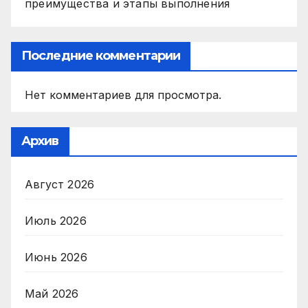
преимущества и этапы выполнения
Последние комментарии
Нет комментариев для просмотра.
Архив
Август 2026
Июль 2026
Июнь 2026
Май 2026