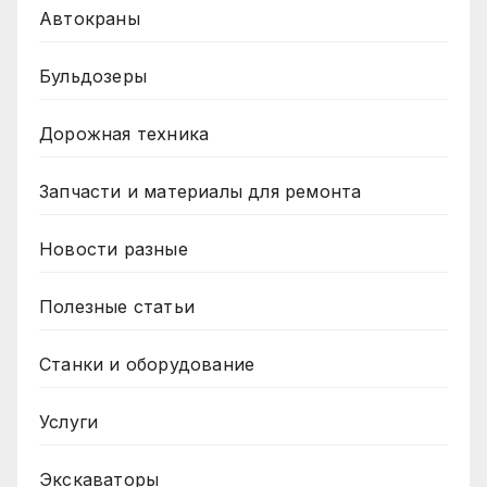
Автокраны
Бульдозеры
Дорожная техника
Запчасти и материалы для ремонта
Новости разные
Полезные статьи
Станки и оборудование
Услуги
Экскаваторы