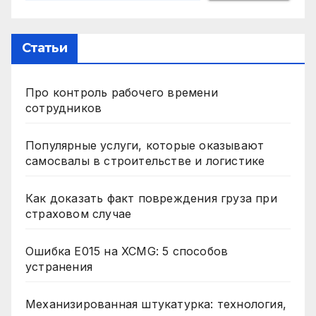
Статьи
Про контроль рабочего времени
сотрудников
Популярные услуги, которые оказывают
самосвалы в строительстве и логистике
Как доказать факт повреждения груза при
страховом случае
Ошибка E015 на XCMG: 5 способов
устранения
Механизированная штукатурка: технология,