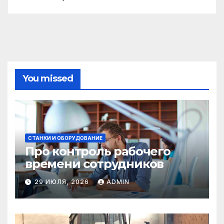
You missed
СТАНКИ И ОБОРУДОВАНИЕ
Про контроль рабочего
времени сотрудников
29 ИЮЛЯ, 2026
ADMIN