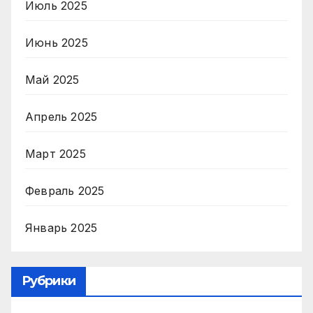
Июль 2025
Июнь 2025
Май 2025
Апрель 2025
Март 2025
Февраль 2025
Январь 2025
Рубрики