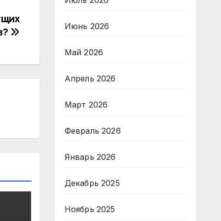
Июль 2026
ущих
Июнь 2026
в?
Май 2026
Апрель 2026
Март 2026
Февраль 2026
Январь 2026
Декабрь 2025
Ноябрь 2025