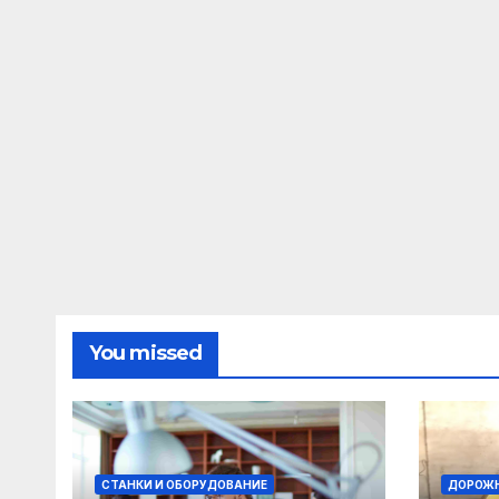
You missed
СТАНКИ И ОБОРУДОВАНИЕ
ДОРОЖН