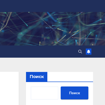
Поиск
Поиск