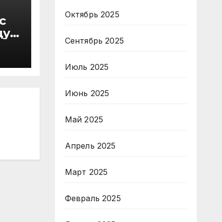
Октябрь 2025
с
ду
Сентябрь 2025
в
Июль 2025
Июнь 2025
Май 2025
Апрель 2025
Март 2025
Февраль 2025