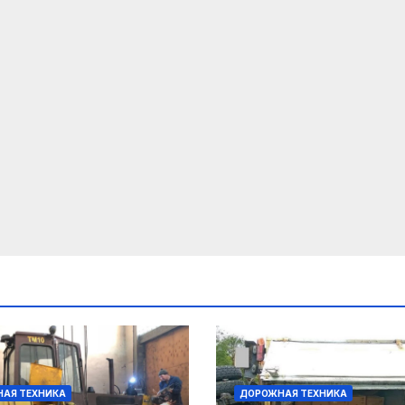
АЯ ТЕХНИКА
ДОРОЖНАЯ ТЕХНИКА