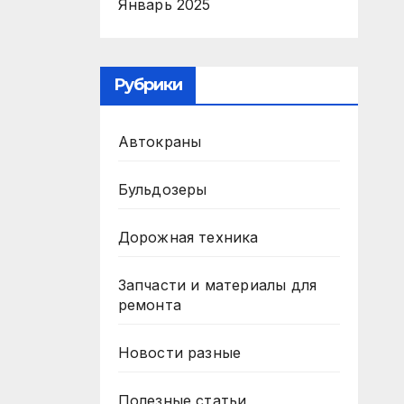
Январь 2025
Рубрики
Автокраны
Бульдозеры
Дорожная техника
Запчасти и материалы для
ремонта
Новости разные
Полезные статьи