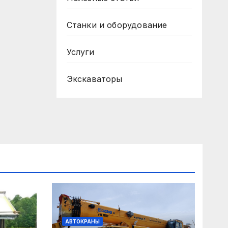
Станки и оборудование
Услуги
Экскаваторы
АВТОКРАНЫ