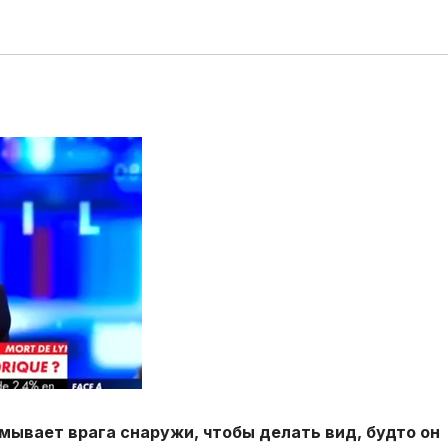
мывает врага снаружи, чтобы делать вид, будто он