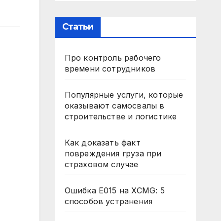
Статьи
Про контроль рабочего
времени сотрудников
Популярные услуги, которые
оказывают самосвалы в
строительстве и логистике
Как доказать факт
повреждения груза при
страховом случае
Ошибка E015 на XCMG: 5
способов устранения