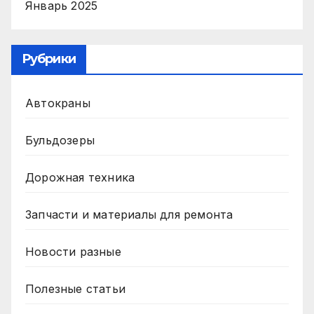
Январь 2025
Рубрики
Автокраны
Бульдозеры
Дорожная техника
Запчасти и материалы для ремонта
Новости разные
Полезные статьи