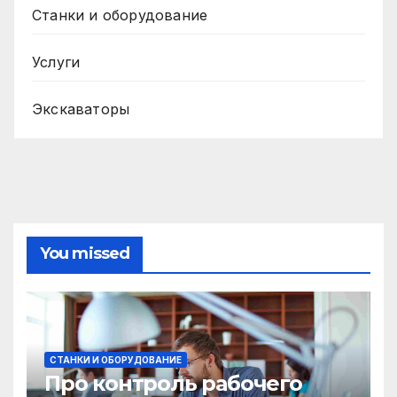
Станки и оборудование
Услуги
Экскаваторы
You missed
СТАНКИ И ОБОРУДОВАНИЕ
Про контроль рабочего