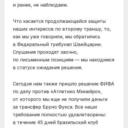
и ранее, не наблюдаем.
Что касается продолжающейся защиты
наших интересов по второму траншу, то,
как мы уже говорили, мы обратились
в Федеральный трибунал Швейцарии.
Слушания проходят заочно,
по письменным позициям — мы находимся
в статусе ожидания решения.
Сегодня нам также пришло решение ФИФА
по делу против «Атлетико Минейро»,
от которого мы еще не получили деньги
за трансфер Бруно Фукса. Все наши
требования полностью удовлетворены:
в течение 45 дней бразильский клуб