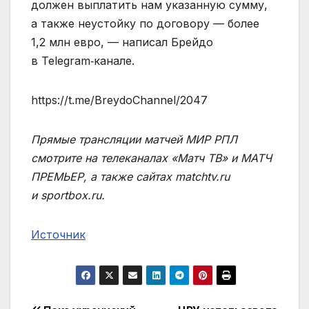
должен выплатить нам указанную сумму,
а также неустойку по договору — более
1,2 млн евро, — написал Брейдо
в Telegram‑канале.
https://t.me/BreydoChannel/2047
Прямые трансляции матчей МИР РПЛ
смотрите на телеканалах «Матч ТВ» и МАТЧ
ПРЕМЬЕР, а также сайтах matchtv.ru
и sportbox.ru.
Источник