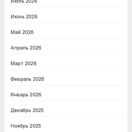
Июль 2026
Июнь 2026
Май 2026
Апрель 2026
Март 2026
Февраль 2026
Январь 2026
Декабрь 2025
Ноябрь 2025