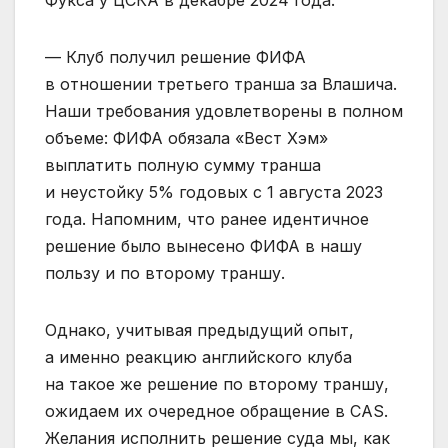
Фукса у ЦСКА в декабре 2024 года.
— Клуб получил решение ФИФА
в отношении третьего транша за Влашича.
Наши требования удовлетворены в полном
объеме: ФИФА обязала «Вест Хэм»
выплатить полную сумму транша
и неустойку 5% годовых с 1 августа 2023
года. Напомним, что ранее идентичное
решение было вынесено ФИФА в нашу
пользу и по второму траншу.
Однако, учитывая предыдущий опыт,
а именно реакцию английского клуба
на такое же решение по второму траншу,
ожидаем их очередное обращение в CAS.
Желания исполнить решение суда мы, как