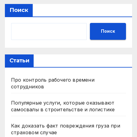
Поиск
Поиск
Статьи
Про контроль рабочего времени
сотрудников
Популярные услуги, которые оказывают
самосвалы в строительстве и логистике
Как доказать факт повреждения груза при
страховом случае