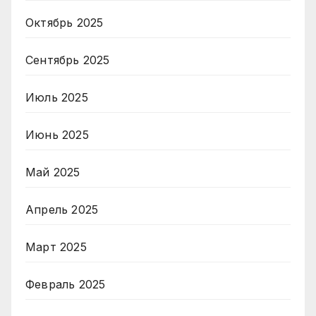
Октябрь 2025
Сентябрь 2025
Июль 2025
Июнь 2025
Май 2025
Апрель 2025
Март 2025
Февраль 2025