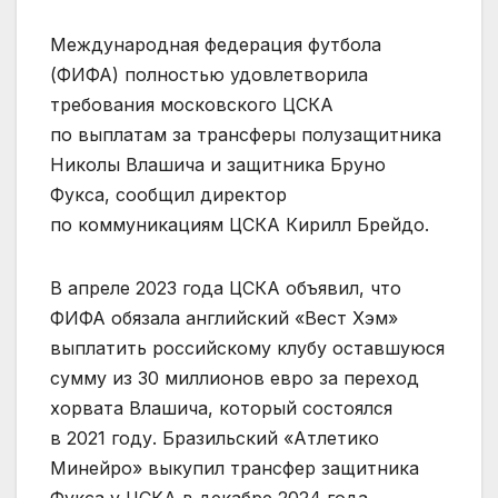
Международная федерация футбола
(ФИФА) полностью удовлетворила
требования московского ЦСКА
по выплатам за трансферы полузащитника
Николы Влашича и защитника Бруно
Фукса, сообщил директор
по коммуникациям ЦСКА Кирилл Брейдо.
В апреле 2023 года ЦСКА объявил, что
ФИФА обязала английский «Вест Хэм»
выплатить российскому клубу оставшуюся
сумму из 30 миллионов евро за переход
хорвата Влашича, который состоялся
в 2021 году. Бразильский «Атлетико
Минейро» выкупил трансфер защитника