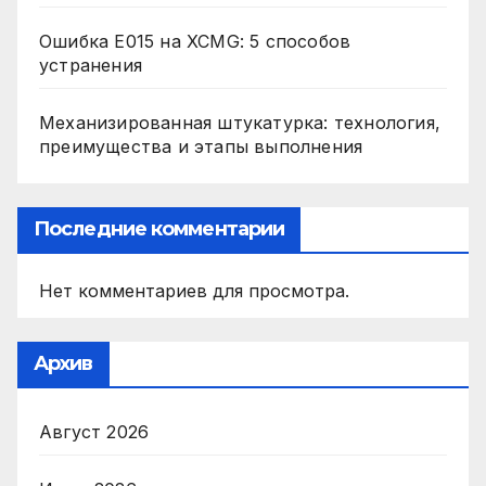
Ошибка E015 на XCMG: 5 способов
устранения
Механизированная штукатурка: технология,
преимущества и этапы выполнения
Последние комментарии
Нет комментариев для просмотра.
Архив
Август 2026