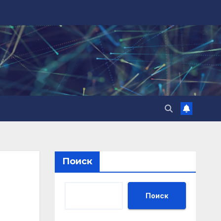
Поиск
Поиск