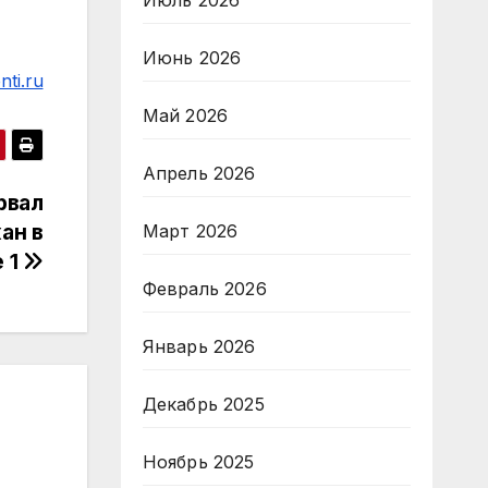
Июль 2026
Июнь 2026
ti.ru
Май 2026
Апрель 2026
рвал
ан в
Март 2026
е 1
Февраль 2026
Январь 2026
Декабрь 2025
Ноябрь 2025