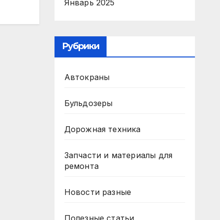
Январь 2025
Рубрики
Автокраны
Бульдозеры
Дорожная техника
Запчасти и материалы для
ремонта
Новости разные
Полезные статьи