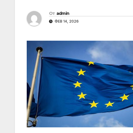
От
admin
ФЕВ 14, 2026