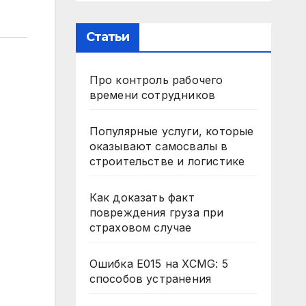
Статьи
Про контроль рабочего
времени сотрудников
Популярные услуги, которые
оказывают самосвалы в
строительстве и логистике
Как доказать факт
повреждения груза при
страховом случае
Ошибка E015 на XCMG: 5
способов устранения