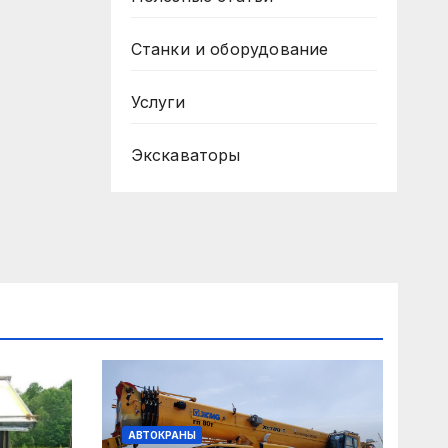
Станки и оборудование
Услуги
Экскаваторы
АВТОКРАНЫ