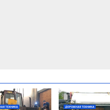
АЯ ТЕХНИКА
ДОРОЖНАЯ ТЕХНИКА