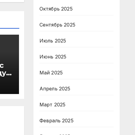
Октябрь 2025
Сентябрь 2025
Июль 2025
Июнь 2025
с
ду
Май 2025
в
Апрель 2025
Март 2025
Февраль 2025