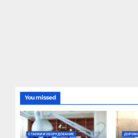
You missed
СТАНКИ И ОБОРУДОВАНИЕ
ДОРОЖН