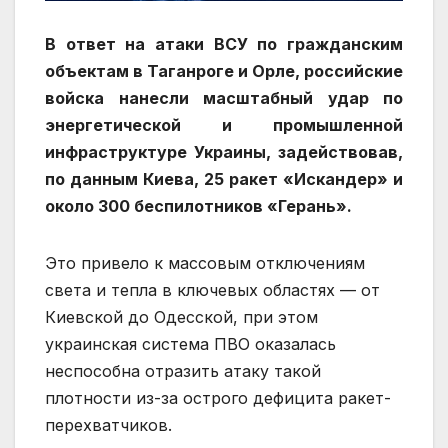
В ответ на атаки ВСУ по гражданским
объектам в Таганроге и Орле, российские
войска нанесли масштабный удар по
энергетической и промышленной
инфраструктуре Украины, задействовав,
по данным Киева, 25 ракет «Искандер» и
около 300 беспилотников «Герань».
Это привело к массовым отключениям
света и тепла в ключевых областях — от
Киевской до Одесской, при этом
украинская система ПВО оказалась
неспособна отразить атаку такой
плотности из-за острого дефицита ракет-
перехватчиков.