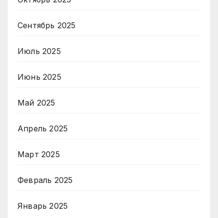
Сентябрь 2025
Июль 2025
Июнь 2025
Май 2025
Апрель 2025
Март 2025
Февраль 2025
Январь 2025