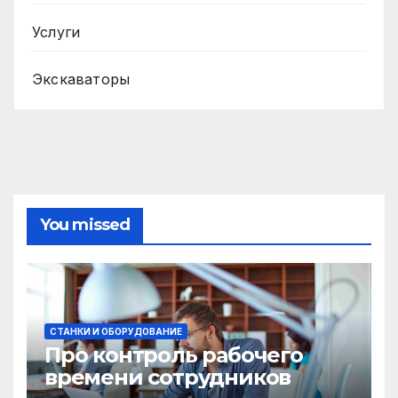
Услуги
Экскаваторы
You missed
СТАНКИ И ОБОРУДОВАНИЕ
Про контроль рабочего
времени сотрудников