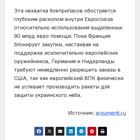
Эта нехватка боеприпасов обостряется
глубоким расколом внутри Евросоюза
относительно использования выделенных
90 млрд евро помощи. Пока Франция
блокирует закупки, настаивая на
поддержке исключительно европейских
оружейников, Германия и Нидерланды
требуют немедленно разрешить заказы в
США, так как европейский ВПК физически
не успевает производить ракеты для
защиты украинского неба.
Источник:
argumenti.ru