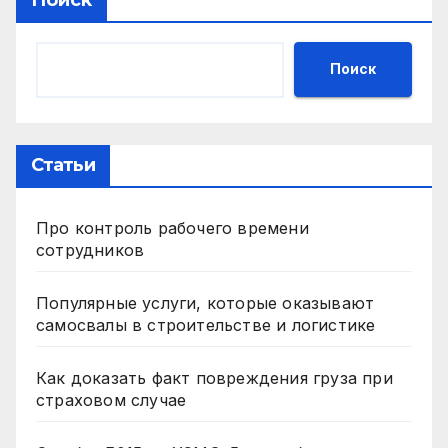
Поиск
Статьи
Про контроль рабочего времени
сотрудников
Популярные услуги, которые оказывают
самосвалы в строительстве и логистике
Как доказать факт повреждения груза при
страховом случае