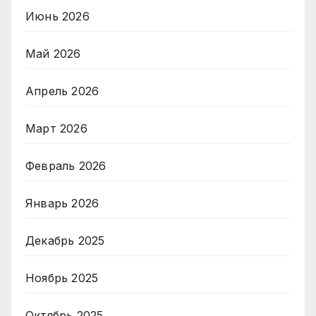
Июнь 2026
Май 2026
Апрель 2026
Март 2026
Февраль 2026
Январь 2026
Декабрь 2025
Ноябрь 2025
Октябрь 2025