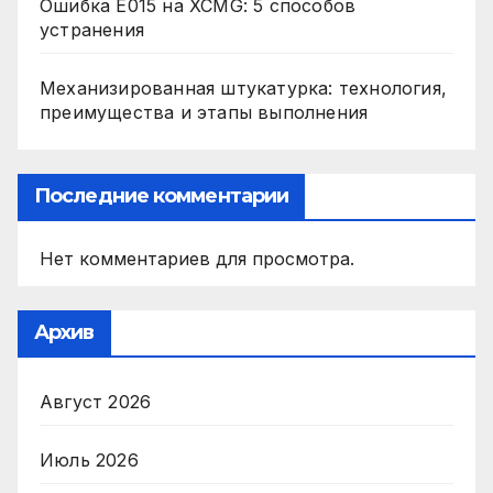
Ошибка E015 на XCMG: 5 способов
устранения
Механизированная штукатурка: технология,
преимущества и этапы выполнения
Последние комментарии
Нет комментариев для просмотра.
Архив
Август 2026
Июль 2026