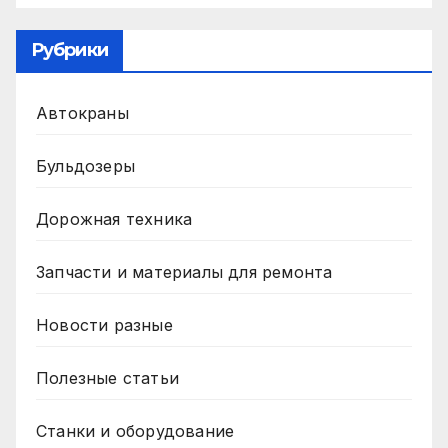
Рубрики
Автокраны
Бульдозеры
Дорожная техника
Запчасти и материалы для ремонта
Новости разные
Полезные статьи
Станки и оборудование