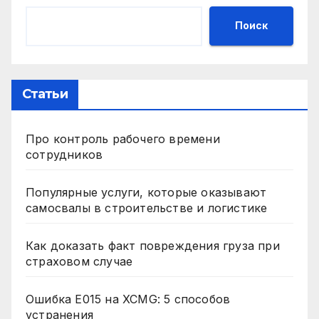
Поиск
Статьи
Про контроль рабочего времени
сотрудников
Популярные услуги, которые оказывают
самосвалы в строительстве и логистике
Как доказать факт повреждения груза при
страховом случае
Ошибка E015 на XCMG: 5 способов
устранения