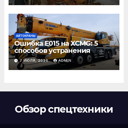
АВТОКРАНЫ
Ошибка E015 на XCMG: 5
способов устранения
7 ИЮЛЯ, 2026
ADMIN
Обзор спецтехники