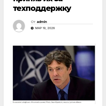
техподдержку
От
admin
МАР 19, 2026