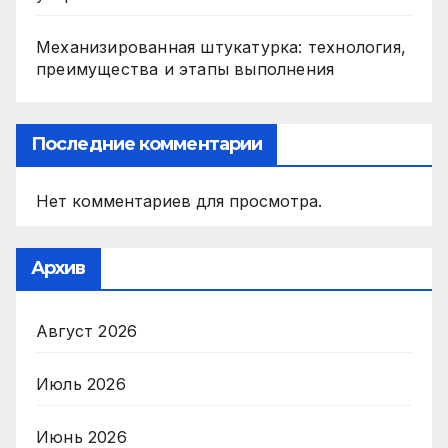
Механизированная штукатурка: технология,
преимущества и этапы выполнения
Последние комментарии
Нет комментариев для просмотра.
Архив
Август 2026
Июль 2026
Июнь 2026