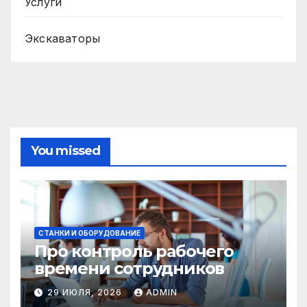
Услуги
Экскаваторы
You missed
СТАНКИ И ОБОРУДОВАНИЕ
Про контроль рабочего
времени сотрудников
29 ИЮЛЯ, 2026
ADMIN