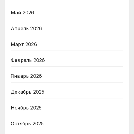
Май 2026
Апрель 2026
Март 2026
Февраль 2026
Январь 2026
Декабрь 2025
Ноябрь 2025
Октябрь 2025