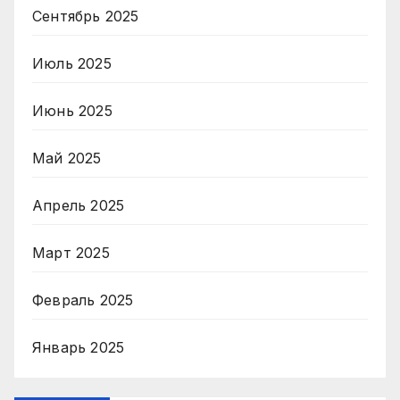
Сентябрь 2025
Июль 2025
Июнь 2025
Май 2025
Апрель 2025
Март 2025
Февраль 2025
Январь 2025