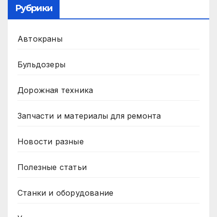
Рубрики
Автокраны
Бульдозеры
Дорожная техника
Запчасти и материалы для ремонта
Новости разные
Полезные статьи
Станки и оборудование