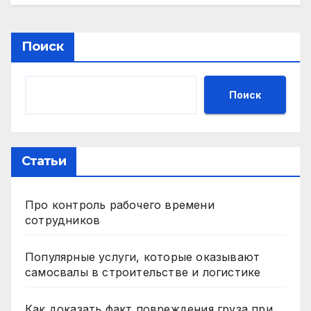
Поиск
Поиск
Статьи
Про контроль рабочего времени
сотрудников
Популярные услуги, которые оказывают
самосвалы в строительстве и логистике
Как доказать факт повреждения груза при