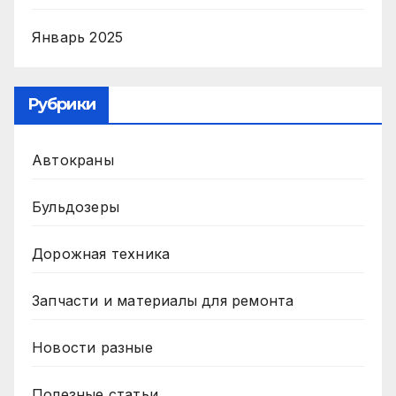
Январь 2025
Рубрики
Автокраны
Бульдозеры
Дорожная техника
Запчасти и материалы для ремонта
Новости разные
Полезные статьи