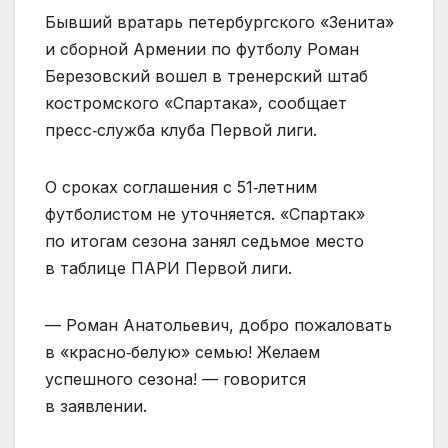
Бывший вратарь петербургского «Зенита»
и сборной Армении по футболу Роман
Березовский вошел в тренерский штаб
костромского «Спартака», сообщает
пресс‑служба клуба Первой лиги.
О сроках соглашения с 51‑летним
футболистом не уточняется. «Спартак»
по итогам сезона занял седьмое место
в таблице ПАРИ Первой лиги.
— Роман Анатольевич, добро пожаловать
в «красно‑белую» семью! Желаем
успешного сезона! — говорится
в заявлении.