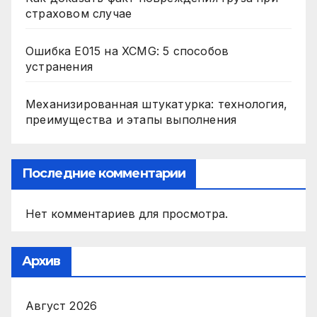
страховом случае
Ошибка E015 на XCMG: 5 способов
устранения
Механизированная штукатурка: технология,
преимущества и этапы выполнения
Последние комментарии
Нет комментариев для просмотра.
Архив
Август 2026