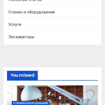
Станки и оборудование
Услуги
Экскаваторы
You missed
СТАНКИ И ОБОРУДОВАНИЕ