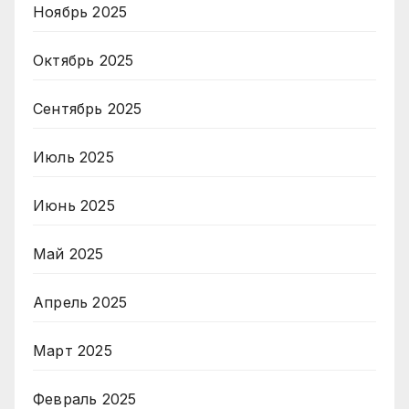
Ноябрь 2025
Октябрь 2025
Сентябрь 2025
Июль 2025
Июнь 2025
Май 2025
Апрель 2025
Март 2025
Февраль 2025