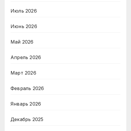
Июль 2026
Июнь 2026
Май 2026
Апрель 2026
Март 2026
Февраль 2026
Январь 2026
Декабрь 2025