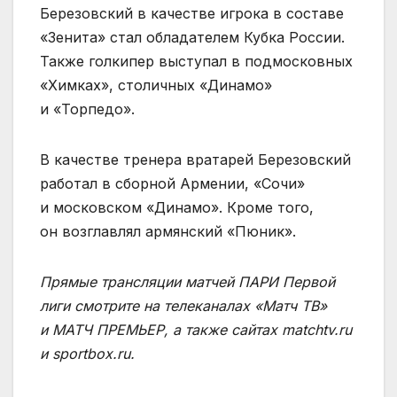
Березовский в качестве игрока в составе
«Зенита» стал обладателем Кубка России.
Также голкипер выступал в подмосковных
«Химках», столичных «Динамо»
и «Торпедо».
В качестве тренера вратарей Березовский
работал в сборной Армении, «Сочи»
и московском «Динамо». Кроме того,
он возглавлял армянский «Пюник».
Прямые трансляции матчей ПАРИ Первой
лиги смотрите на телеканалах «Матч ТВ»
и МАТЧ ПРЕМЬЕР, а также сайтах matchtv.ru
и sportbox.ru.