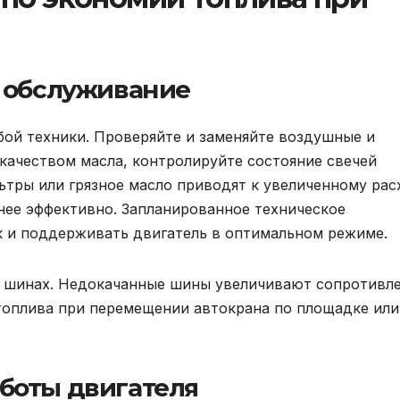
е обслуживание
ой техники. Проверяйте и заменяйте воздушные и
 качеством масла, контролируйте состояние свечей
ьтры или грязное масло приводят к увеличенному рас
енее эффективно. Запланированное техническое
к и поддерживать двигатель в оптимальном режиме.
 в шинах. Недокачанные шины увеличивают сопротивл
топлива при перемещении автокрана по площадке или
боты двигателя