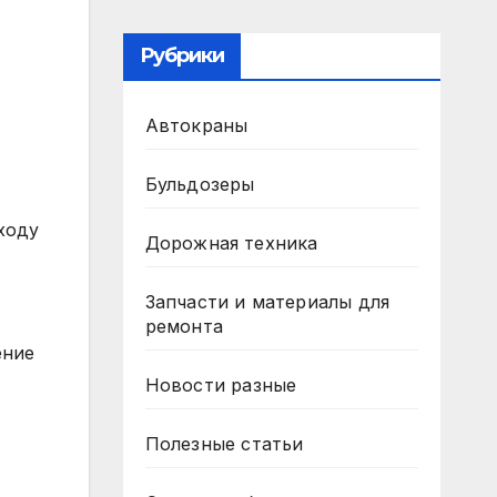
Рубрики
Автокраны
Бульдозеры
ходу
Дорожная техника
Запчасти и материалы для
ремонта
ение
Новости разные
Полезные статьи