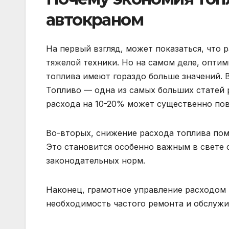
автокраном
На первый взгляд, может показаться, что 
тяжелой техники. Но на самом деле, опти
топлива имеют гораздо больше значений. 
Топливо — одна из самых больших статей 
расхода на 10-20% может существенно по
Во-вторых, снижение расхода топлива по
Это становится особенно важным в свете 
законодательных норм.
Наконец, грамотное управление расходом 
необходимость частого ремонта и обслужив