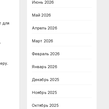
Июнь 2026
Май 2026
т для
Апрель 2026
Март 2026
о
Февраль 2026
еру.
Январь 2026
Декабрь 2025
Ноябрь 2025
Октябрь 2025