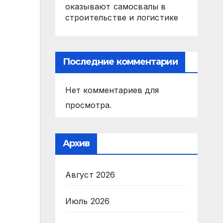
оказывают самосвалы в
строительстве и логистике
Последние комментарии
Нет комментариев для
просмотра.
Архив
Август 2026
Июль 2026