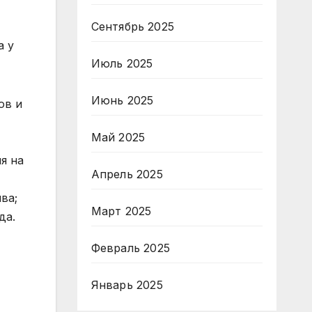
Сентябрь 2025
а у
Июль 2025
Июнь 2025
ов и
Май 2025
я на
Апрель 2025
ва;
Март 2025
да.
Февраль 2025
Январь 2025