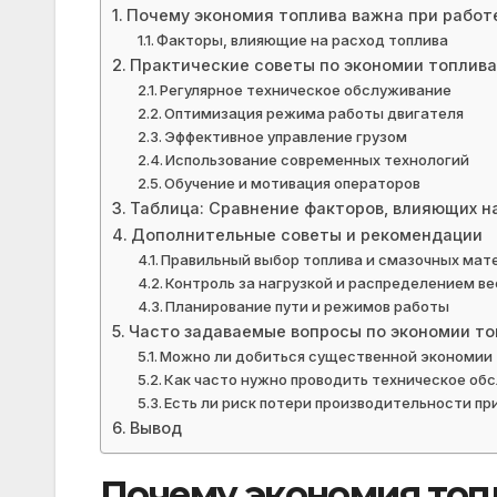
Почему экономия топлива важна при работ
Факторы, влияющие на расход топлива
Практические советы по экономии топлива
Регулярное техническое обслуживание
Оптимизация режима работы двигателя
Эффективное управление грузом
Использование современных технологий
Обучение и мотивация операторов
Таблица: Сравнение факторов, влияющих на
Дополнительные советы и рекомендации
Правильный выбор топлива и смазочных мат
Контроль за нагрузкой и распределением ве
Планирование пути и режимов работы
Часто задаваемые вопросы по экономии то
Можно ли добиться существенной экономии 
Как часто нужно проводить техническое об
Есть ли риск потери производительности пр
Вывод
Почему экономия топл