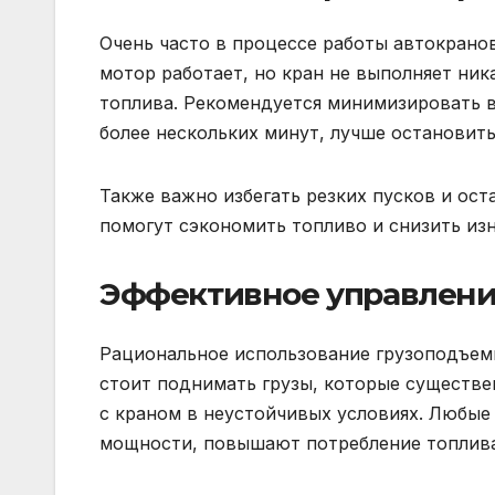
Очень часто в процессе работы автокранов
мотор работает, но кран не выполняет ни
топлива. Рекомендуется минимизировать в
более нескольких минут, лучше остановить
Также важно избегать резких пусков и ос
помогут сэкономить топливо и снизить из
Эффективное управлени
Рациональное использование грузоподъемн
стоит поднимать грузы, которые существ
с краном в неустойчивых условиях. Любые
мощности, повышают потребление топлива