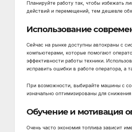
Планируйте работу так, чтобы избежать 
действий и перемещений, тем дешевле обх
Использование совреме
Сейчас на рынке доступны автокраны с си
компьютерами, которые помогают операто
эффективности работы техники. Использов
исправить ошибки в работе оператора, а 
При возможности, выбирайте машины с со
изначально оптимизированы для снижения
Обучение и мотивация о
Очень часто экономия топлива зависит им