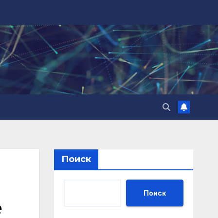
Поиск
Поиск
е