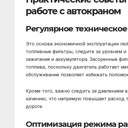
работе с автокраном
Регулярное техническо
Это основа экономичной эксплуатации люб
топливные фильтры, следите за уровнем и
зажигания и аккумулятора. Засоренные фил
топлива, поскольку двигатель работает м
обслуживание позволяет избежать поломо
Кроме того, важно следить за давлением
качению, что напрямую повышает расход 
дороге.
Оптимизация режима ра