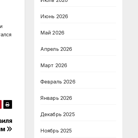
Июль 2026
Июнь 2026
и
Май 2026
тался
Апрель 2026
Март 2026
Февраль 2026
Январь 2026
Декабрь 2025
аиля
ям
Ноябрь 2025