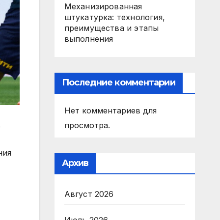
Механизированная
штукатурка: технология,
преимущества и этапы
выполнения
Последние комментарии
Нет комментариев для
просмотра.
е
ния
Архив
Август 2026