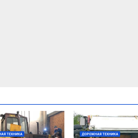
АЯ ТЕХНИКА
ДОРОЖНАЯ ТЕХНИКА