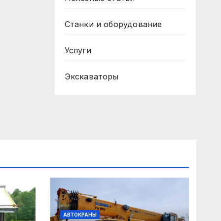
Станки и оборудование
Услуги
Экскаваторы
АВТОКРАНЫ