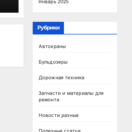
Январь 2025
Рубрики
Автокраны
Бульдозеры
Дорожная техника
Запчасти и материалы для
ремонта
Новости разные
Полезные статьи