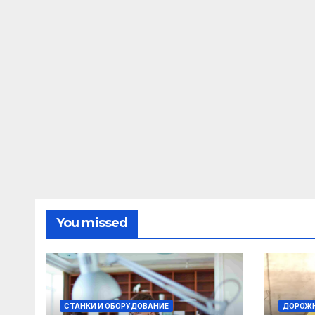
You missed
СТАНКИ И ОБОРУДОВАНИЕ
ДОРОЖН