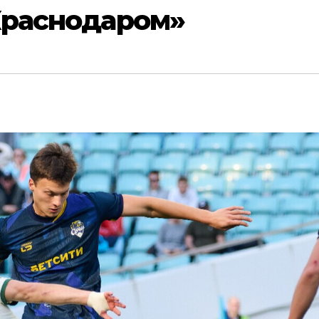
«Краснодаром»