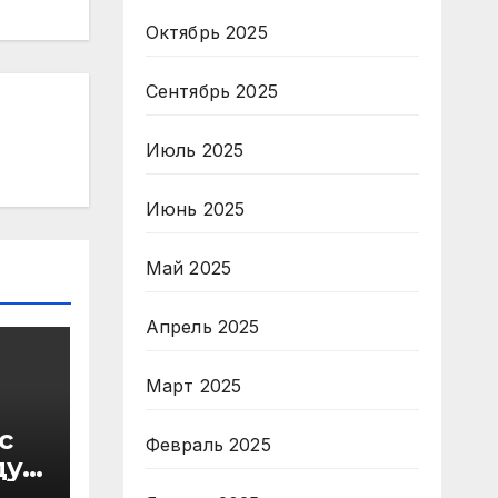
Октябрь 2025
Сентябрь 2025
Июль 2025
Июнь 2025
Май 2025
Апрель 2025
Март 2025
с
Февраль 2025
ду
в