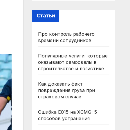
Статьи
Про контроль рабочего
времени сотрудников
Популярные услуги, которые
оказывают самосвалы в
строительстве и логистике
Как доказать факт
повреждения груза при
страховом случае
Ошибка E015 на XCMG: 5
способов устранения