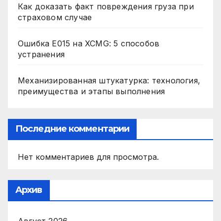
Как доказать факт повреждения груза при
страховом случае
Ошибка E015 на XCMG: 5 способов
устранения
Механизированная штукатурка: технология,
преимущества и этапы выполнения
Последние комментарии
Нет комментариев для просмотра.
Архив
Август 2026