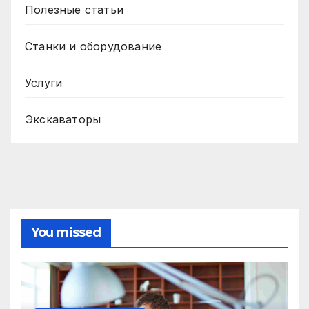
Полезные статьи
Станки и оборудование
Услуги
Экскаваторы
You missed