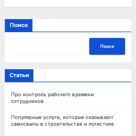
Поиск
Поиск
Статьи
Про контроль рабочего времени
сотрудников
Популярные услуги, которые оказывают
самосвалы в строительстве и логистике