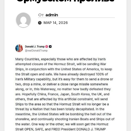
От
admin
МАР 14, 2026