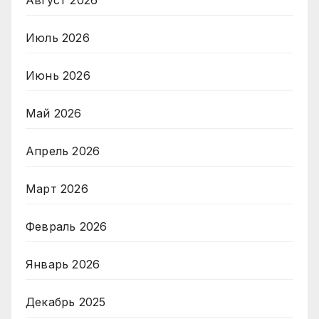
Июль 2026
Июнь 2026
Май 2026
Апрель 2026
Март 2026
Февраль 2026
Январь 2026
Декабрь 2025