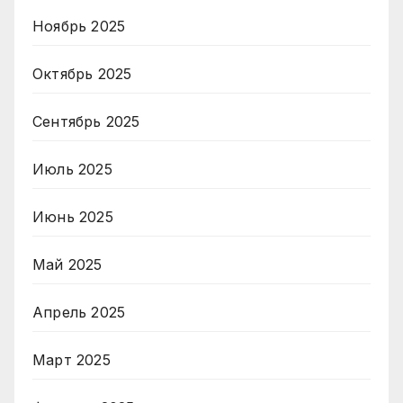
Ноябрь 2025
Октябрь 2025
Сентябрь 2025
Июль 2025
Июнь 2025
Май 2025
Апрель 2025
Март 2025