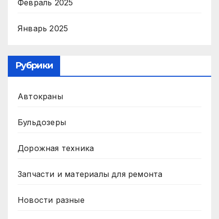
Февраль 2025
Январь 2025
Рубрики
Автокраны
Бульдозеры
Дорожная техника
Запчасти и материалы для ремонта
Новости разные