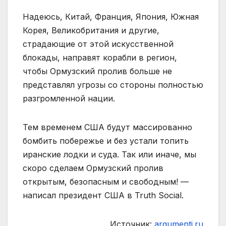
Надеюсь, Китай, Франция, Япония, Южная
Корея, Великобритания и другие,
страдающие от этой искусственной
блокады, направят корабли в регион,
чтобы Ормузский пролив больше не
представлял угрозы со стороны полностью
разгромленной нации.
Тем временем США будут массированно
бомбить побережье и без устали топить
иранские лодки и суда. Так или иначе, мы
скоро сделаем Ормузский пролив
открытым, безопасным и свободным! —
написал президент США в Truth Social.
Источник:
argumenti.ru