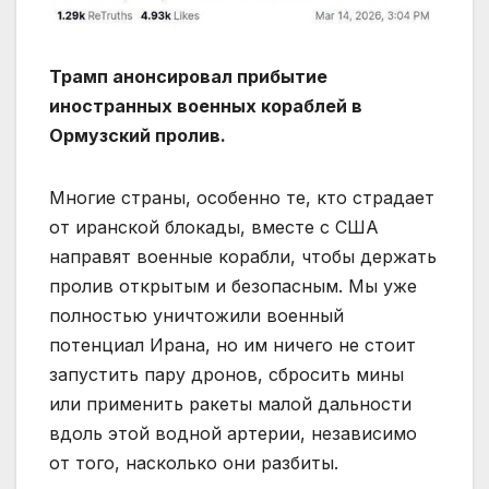
Трамп анонсировал прибытие
иностранных военных кораблей в
Ормузский пролив.
Многие страны, особенно те, кто страдает
от иранской блокады, вместе с США
направят военные корабли, чтобы держать
пролив открытым и безопасным. Мы уже
полностью уничтожили военный
потенциал Ирана, но им ничего не стоит
запустить пару дронов, сбросить мины
или применить ракеты малой дальности
вдоль этой водной артерии, независимо
от того, насколько они разбиты.