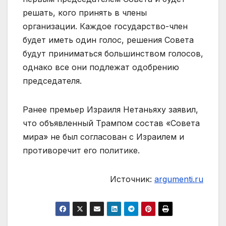
решать, кого принять в члены
организации. Каждое государство-член
будет иметь один голос, решения Совета
будут приниматься большинством голосов,
однако все они подлежат одобрению
председателя.
Ранее премьер Израиля Нетаньяху заявил,
что объявленный Трампом состав «Совета
мира» не был согласован с Израилем и
противоречит его политике.
Источник:
argumenti.ru