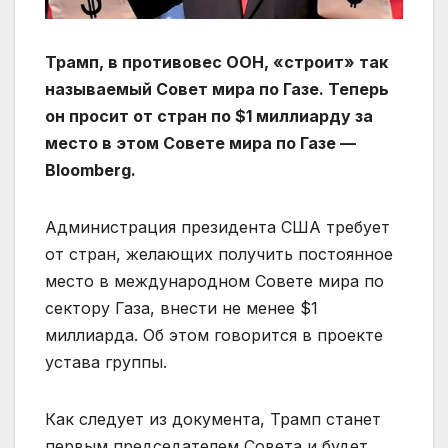
Трамп, в противовес ООН, «строит» так
называемый Совет мира по Газе. Теперь
он просит от стран по $1 миллиарду за
место в этом Совете мира по Газе —
Bloomberg.
Администрация президента США требует
от стран, желающих получить постоянное
место в международном Совете мира по
сектору Газа, внести не менее $1
миллиарда. Об этом говорится в проекте
устава группы.
Как следует из документа, Трамп станет
первым председателем Совета и будет