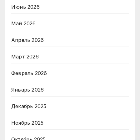
Июнь 2026
Май 2026
Апрель 2026
Март 2026
Февраль 2026
Январь 2026
Декабрь 2025
Ноябрь 2025
Октябрь 2025