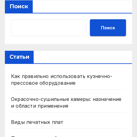
Поиск
Поиск
Статьи
Как правильно использовать кузнечно-
прессовое оборудование
Окрасочно-сушильные камеры: назначение
и области применения
Виды печатных плат