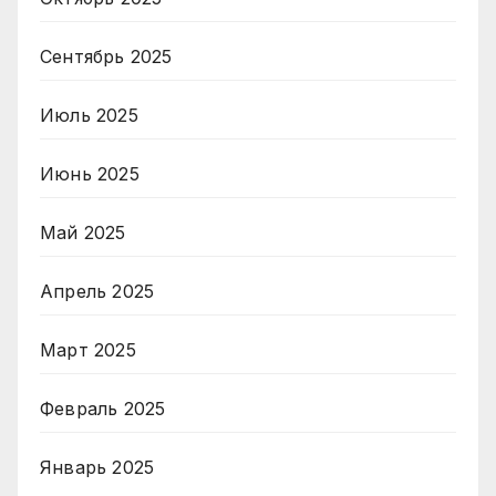
Сентябрь 2025
Июль 2025
Июнь 2025
Май 2025
Апрель 2025
Март 2025
Февраль 2025
Январь 2025