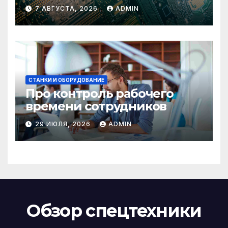
7 АВГУСТА, 2026
ADMIN
СТАНКИ И ОБОРУДОВАНИЕ
Про контроль рабочего
времени сотрудников
29 ИЮЛЯ, 2026
ADMIN
Обзор спецтехники