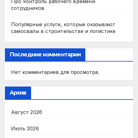
Про контроль рабочего времени
сотрудников
Популярные услуги, которые оказывают
самосвалы в строительстве и логистике
Последние комментарии
Нет комментариев для просмотра.
Архив
Август 2026
Июль 2026