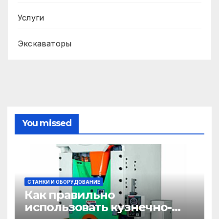
Услуги
Экскаваторы
You missed
СТАНКИ И ОБОРУДОВАНИЕ
Как правильно
использовать кузнечно-