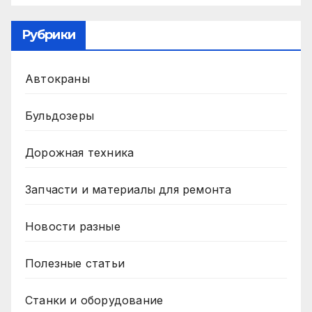
Рубрики
Автокраны
Бульдозеры
Дорожная техника
Запчасти и материалы для ремонта
Новости разные
Полезные статьи
Станки и оборудование